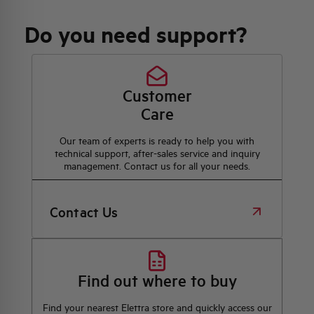
Do you need support?
Customer
Care
Our team of experts is ready to help you with
technical support, after-sales service and inquiry
management. Contact us for all your needs.
Contact Us
Find out where to buy
Find your nearest Elettra store and quickly access our