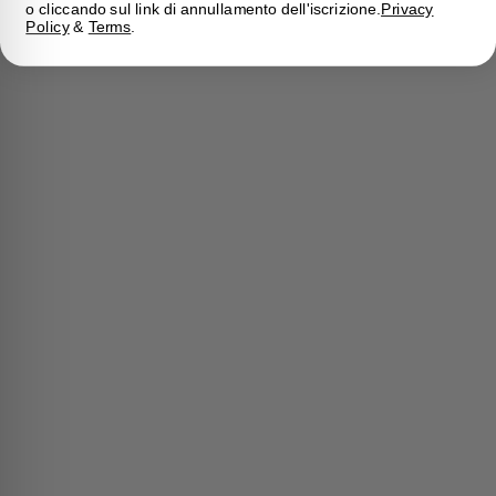
o cliccando sul link di annullamento dell'iscrizione.
Privacy
Policy
&
Terms
.