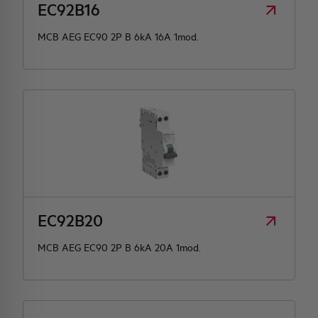
EC92B16
MCB AEG EC90 2P B 6kA 16A 1mod.
EC92B20
MCB AEG EC90 2P B 6kA 20A 1mod.