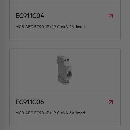
EC911C04
MCB AEG EC90 1P+1P C 6kA 2A 1mod.
EC911C06
MCB AEG EC90 1P+1P C 6kA 6A 1mod.