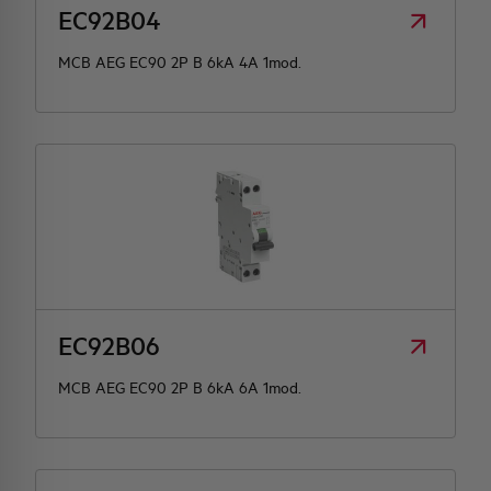
EC92B04
MCB AEG EC90 2P B 6kA 4A 1mod.
EC92B06
MCB AEG EC90 2P B 6kA 6A 1mod.