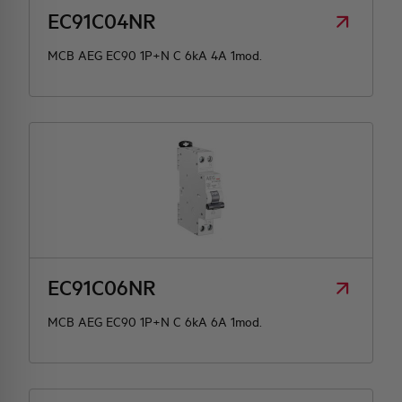
EC91C04NR
MCB AEG EC90 1P+N C 6kA 4A 1mod.
EC91C06NR
MCB AEG EC90 1P+N C 6kA 6A 1mod.