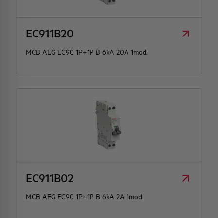
EC911B20
MCB AEG EC90 1P+1P B 6kA 20A 1mod.
EC911B02
MCB AEG EC90 1P+1P B 6kA 2A 1mod.