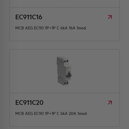
EC911C16
MCB AEG EC90 1P+1P C 6kA 16A 1mod.
EC911C20
MCB AEG EC90 1P+1P C 6kA 20A 1mod.