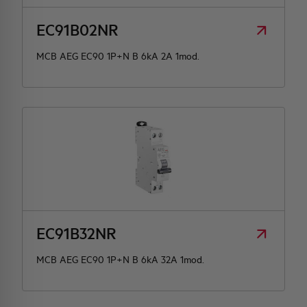
EC91B02NR
MCB AEG EC90 1P+N B 6kA 2A 1mod.
EC91B32NR
MCB AEG EC90 1P+N B 6kA 32A 1mod.