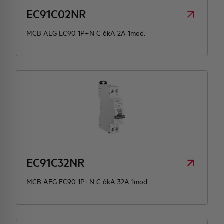
EC91C02NR
MCB AEG EC90 1P+N C 6kA 2A 1mod.
EC91C32NR
MCB AEG EC90 1P+N C 6kA 32A 1mod.