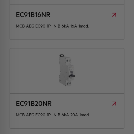
EC91B16NR
MCB AEG EC90 1P+N B 6kA 16A 1mod.
EC91B20NR
MCB AEG EC90 1P+N B 6kA 20A 1mod.