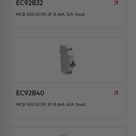
EC92B32
MCB AEG EC90 2P B 6kA 32A 1mod.
EC92B40
MCB AEG EC90 2P B 6kA 40A 1mod.