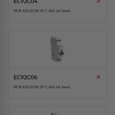
EC92C04
MCB AEG EC90 2P C 6kA 4A 1mod.
EC92C06
MCB AEG EC90 2P C 6kA 6A 1mod.