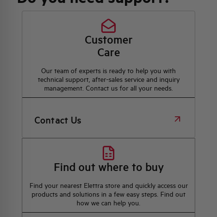
Customer
Care
Our team of experts is ready to help you with
technical support, after-sales service and inquiry
management. Contact us for all your needs.
Contact Us
Find out where to buy
Find your nearest Elettra store and quickly access our
products and solutions in a few easy steps. Find out
how we can help you.