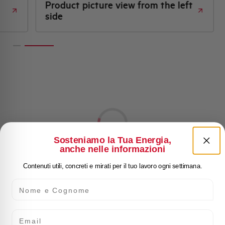
Product picture view from the left
side
Sosteniamo la Tua Energia,
anche nelle informazioni
Contenuti utili, concreti e mirati per il tuo lavoro ogni settimana.
Nome e Cognome
Email