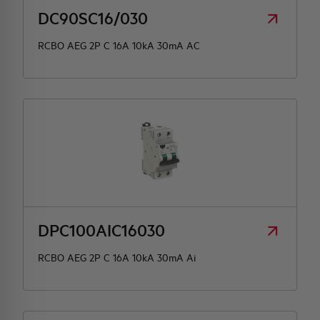
DC90SC16/030
RCBO AEG 2P C 16A 10kA 30mA AC
DPC100AIC16030
RCBO AEG 2P C 16A 10kA 30mA Ai