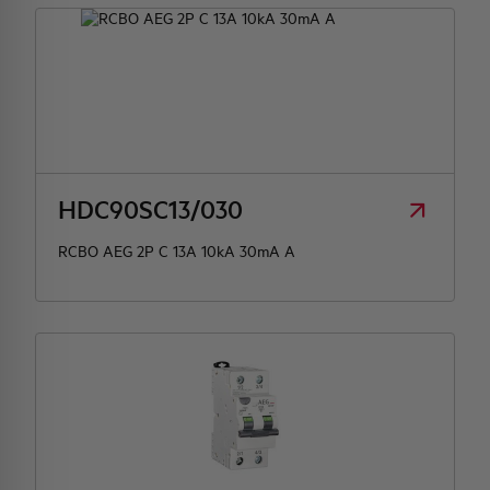
HDC90SC13/030
RCBO AEG 2P C 13A 10kA 30mA A