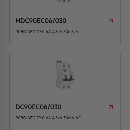
HDC90EC06/030
RCBO AEG 2P C 6A 4,5kA 30mA A
DC90EC06/030
RCBO AEG 2P C 6A 4,5kA 30mA AC