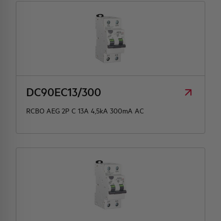
DC90EC13/300
RCBO AEG 2P C 13A 4,5kA 300mA AC