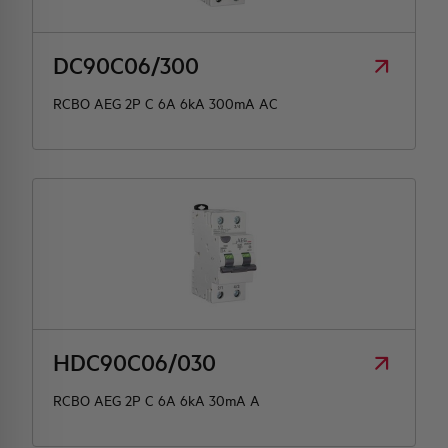
DC90C06/300
RCBO AEG 2P C 6A 6kA 300mA AC
HDC90C06/030
RCBO AEG 2P C 6A 6kA 30mA A