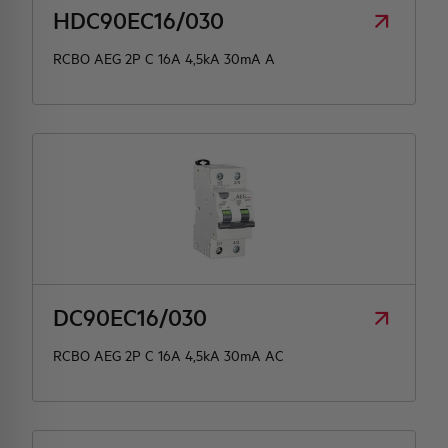
HDC90EC16/030
RCBO AEG 2P C 16A 4,5kA 30mA A
DC90EC16/030
RCBO AEG 2P C 16A 4,5kA 30mA AC