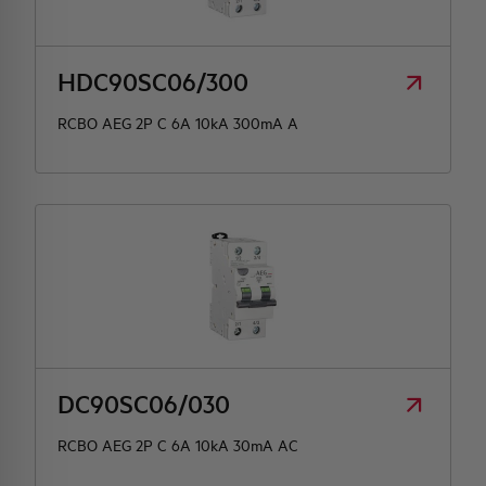
HDC90SC06/300
RCBO AEG 2P C 6A 10kA 300mA A
DC90SC06/030
RCBO AEG 2P C 6A 10kA 30mA AC