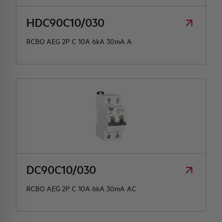
HDC90C10/030
RCBO AEG 2P C 10A 6kA 30mA A
DC90C10/030
RCBO AEG 2P C 10A 6kA 30mA AC