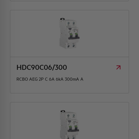
HDC90C06/300
RCBO AEG 2P C 6A 6kA 300mA A