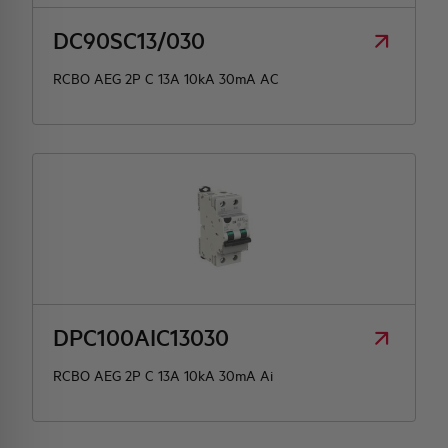
DC90SC13/030
RCBO AEG 2P C 13A 10kA 30mA AC
DPC100AIC13030
RCBO AEG 2P C 13A 10kA 30mA Ai