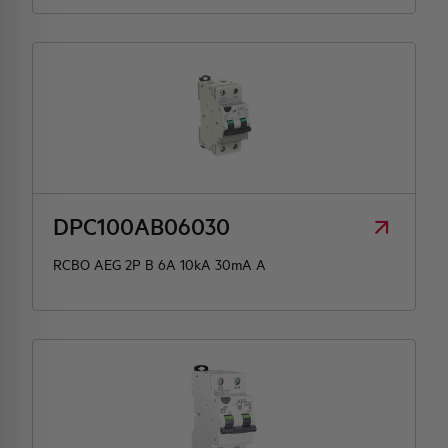
DPC100AB06030
RCBO AEG 2P B 6A 10kA 30mA A