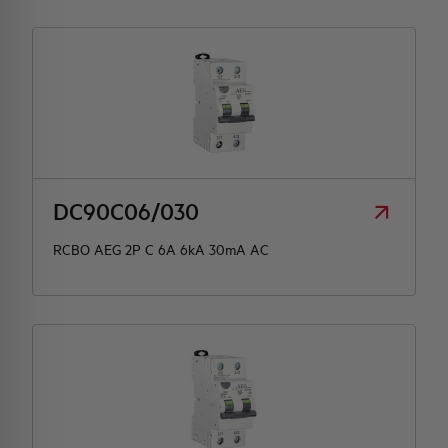
DC90C06/030
RCBO AEG 2P C 6A 6kA 30mA AC