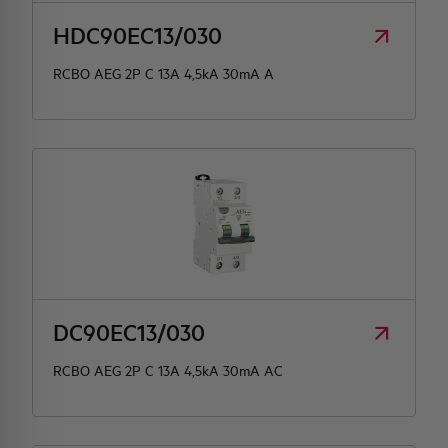
HDC90EC13/030
RCBO AEG 2P C 13A 4,5kA 30mA A
DC90EC13/030
RCBO AEG 2P C 13A 4,5kA 30mA AC