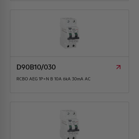
D90B10/030
RCBO AEG 1P+N B 10A 6kA 30mA AC