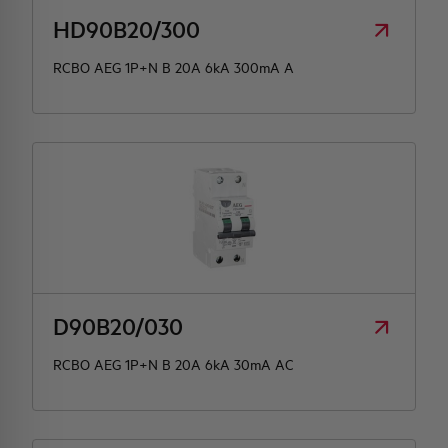
HD90B20/300
RCBO AEG 1P+N B 20A 6kA 300mA A
D90B20/030
RCBO AEG 1P+N B 20A 6kA 30mA AC