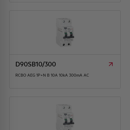
D90SB10/300
RCBO AEG 1P+N B 10A 10kA 300mA AC