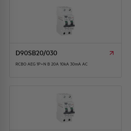
D90SB20/030
RCBO AEG 1P+N B 20A 10kA 30mA AC