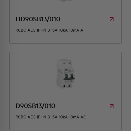
HD90SB13/010
RCBO AEG 1P+N B 13A 10kA 10mA A
D90SB13/010
RCBO AEG 1P+N B 13A 10kA 10mA AC