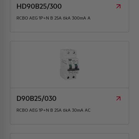
HD90B25/300
RCBO AEG 1P+N B 25A 6kA 300mA A
D90B25/030
RCBO AEG 1P+N B 25A 6kA 30mA AC