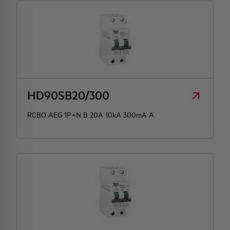
HD90SB20/300
RCBO AEG 1P+N B 20A 10kA 300mA A