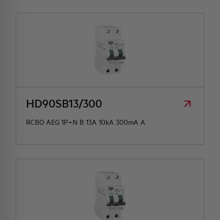
HD90SB13/300
RCBO AEG 1P+N B 13A 10kA 300mA A