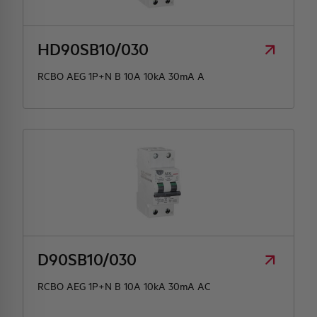
HD90SB10/030
RCBO AEG 1P+N B 10A 10kA 30mA A
D90SB10/030
RCBO AEG 1P+N B 10A 10kA 30mA AC