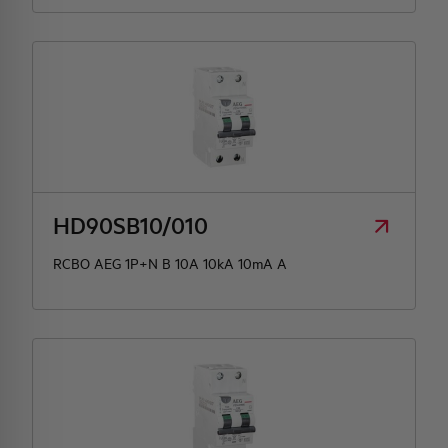
HD90SB10/010
RCBO AEG 1P+N B 10A 10kA 10mA A