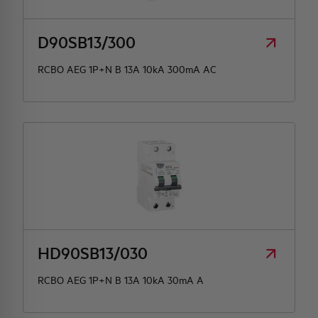
D90SB13/300
RCBO AEG 1P+N B 13A 10kA 300mA AC
HD90SB13/030
RCBO AEG 1P+N B 13A 10kA 30mA A