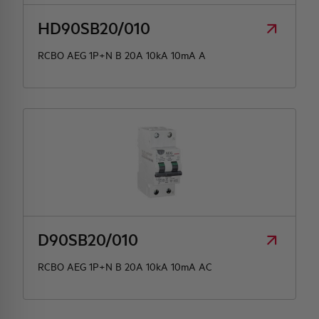
HD90SB20/010
RCBO AEG 1P+N B 20A 10kA 10mA A
D90SB20/010
RCBO AEG 1P+N B 20A 10kA 10mA AC