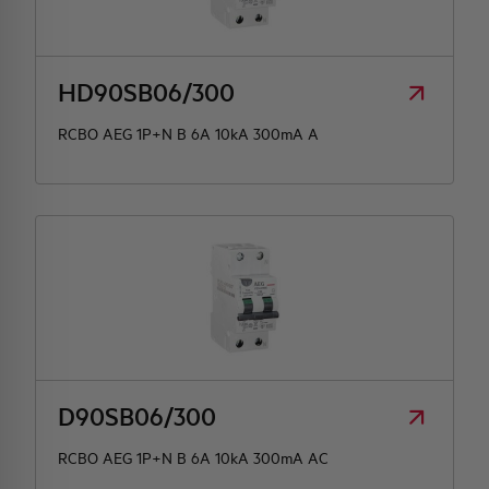
HD90SB06/300
RCBO AEG 1P+N B 6A 10kA 300mA A
D90SB06/300
RCBO AEG 1P+N B 6A 10kA 300mA AC