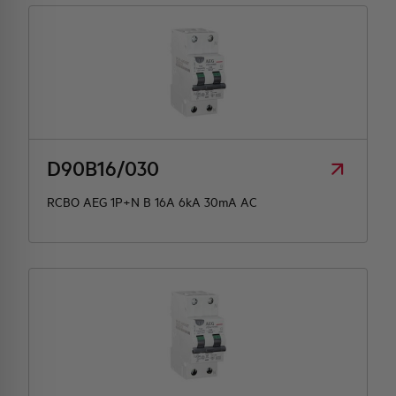
D90B16/030
RCBO AEG 1P+N B 16A 6kA 30mA AC