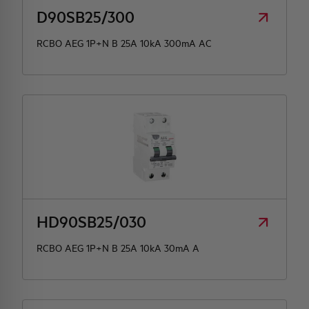
D90SB25/300
RCBO AEG 1P+N B 25A 10kA 300mA AC
HD90SB25/030
RCBO AEG 1P+N B 25A 10kA 30mA A