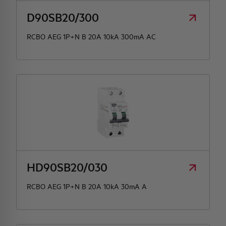
D90SB20/300
RCBO AEG 1P+N B 20A 10kA 300mA AC
HD90SB20/030
RCBO AEG 1P+N B 20A 10kA 30mA A