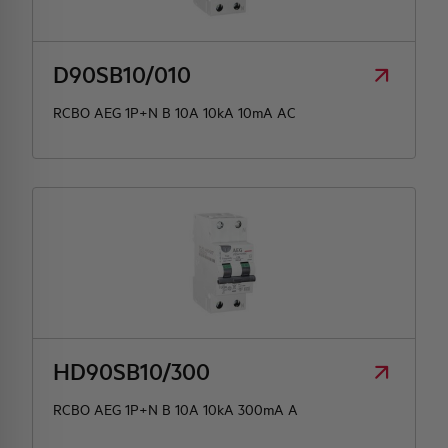
D90SB10/010
RCBO AEG 1P+N B 10A 10kA 10mA AC
HD90SB10/300
RCBO AEG 1P+N B 10A 10kA 300mA A