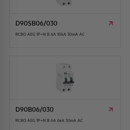
D90SB06/030
RCBO AEG 1P+N B 6A 10kA 30mA AC
D90B06/030
RCBO AEG 1P+N B 6A 6kA 30mA AC