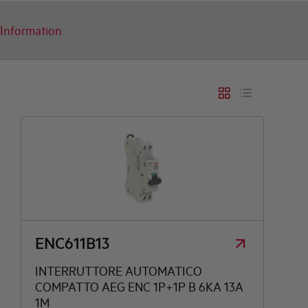
Information
ENC611B13
INTERRUTTORE AUTOMATICO
COMPATTO AEG ENC 1P+1P B 6KA 13A
1M