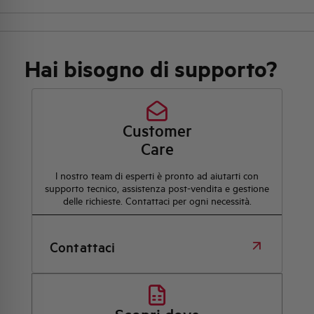
Hai bisogno di supporto?
Customer
Care
l nostro team di esperti è pronto ad aiutarti con
supporto tecnico, assistenza post-vendita e gestione
delle richieste. Contattaci per ogni necessità.
Contattaci