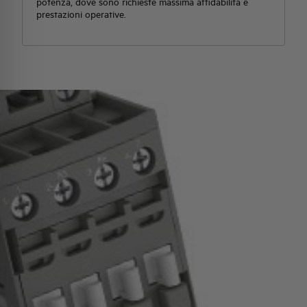
potenza, dove sono richieste massima affidabilità e
prestazioni operative.