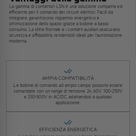
La gamma di contattori LSN è una soluzione compatta ed
efficiente per il comando dei circuiti elettrici. Facili da
integrare, garantiscono risparmio energetico e
ottimizzazione dello spazio grazie a bobine a basso
consumo. La slitta frontale e i contatti ausiliari assicurano
sicurezza e affidabilità, rendendoli ideali per l’automazione
moderna.
AMPIA COMPATIBILITÀ
Le bobine di comando ad ampio campo possono essere
comandate con un range di tensione 24..60V, 100-250V
e 250-500V in AC/DC, adattandosi a qualsiasi
applicazione.
EFFICIENZA ENERGETICA