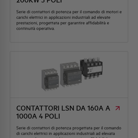
Serie di contattori di potenza per il comando di motori e
carichi elettrici in applicazioni industriali ad elevate
prestazioni, progettata per garantire affidabilità e
continuità operativa.
CONTATTORI LSN DA 160A A
1000A 4 POLI
Serie di contattori di potenza progettata per il comando
di carichi elettrici in applicazioni industriali ad elevata