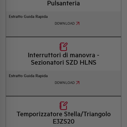
Pulsanteria
Estratto Guida Rapida
DOWNLOAD
Interruttori di manovra -
Sezionatori SZD HLNS
Estratto Guida Rapida
DOWNLOAD
Temporizzatore Stella/Triangolo
E3ZS20