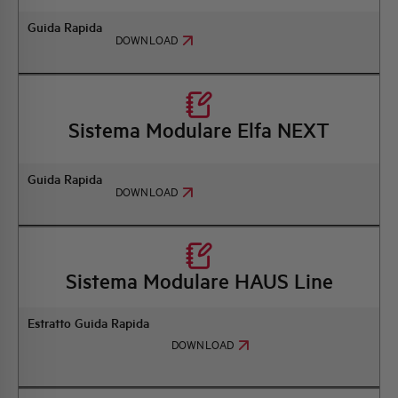
Guida Rapida
DOWNLOAD
Sistema Modulare Elfa NEXT
Guida Rapida
DOWNLOAD
Sistema Modulare HAUS Line
Estratto Guida Rapida
DOWNLOAD