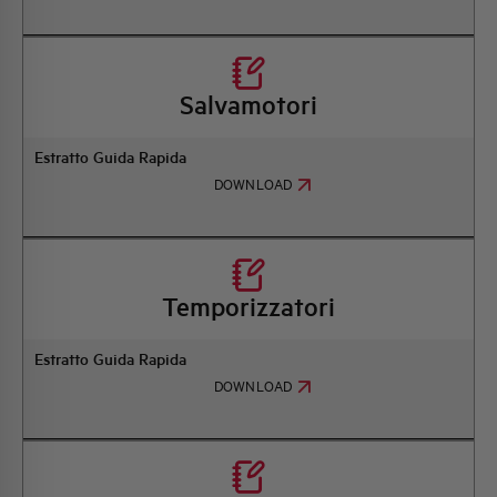
Salvamotori
Estratto Guida Rapida
DOWNLOAD
Temporizzatori
Estratto Guida Rapida
DOWNLOAD