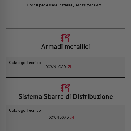
Pronti per essere installati,
senza pensieri
.
Armadi metallici
Catalogo Tecnico
DOWNLOAD
Sistema Sbarre di Distribuzione
Catalogo Tecnico
DOWNLOAD