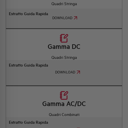
Quadri Stringa
Estratto Guida Rapida
DOWNLOAD
Gamma DC
Quadri Stringa
Estratto Guida Rapida
DOWNLOAD
Gamma AC/DC
Quadri Combinati
Estratto Guida Rapida