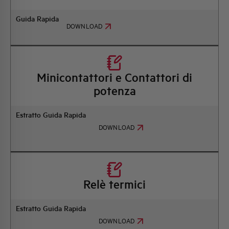
Guida Rapida
DOWNLOAD
Minicontattori e Contattori di
potenza
Estratto Guida Rapida
DOWNLOAD
Relè termici
Estratto Guida Rapida
DOWNLOAD