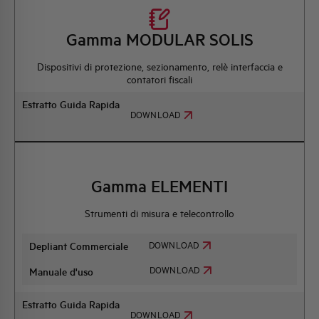
Gamma MODULAR SOLIS
Dispositivi di protezione, sezionamento, relè interfaccia e
contatori fiscali
Estratto Guida Rapida
DOWNLOAD
Gamma ELEMENTI
Strumenti di misura e telecontrollo
DOWNLOAD
Depliant Commerciale
DOWNLOAD
Manuale d'uso
Estratto Guida Rapida
DOWNLOAD