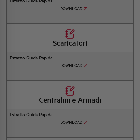
Estratto Guida Rapida
DOWNLOAD
Scaricatori
Estratto Guida Rapida
DOWNLOAD
Centralini e Armadi
Estratto Guida Rapida
DOWNLOAD