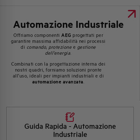
Automazione Industriale
Offriamo componenti
AEG
progettati per
garantire massima affidabilità nei processi
di
comando
,
protezione
e
gestione
dell’energia
.
Combinati con la progettazione interna dei
nostri quadri, forniamo soluzioni pronte
all’uso, ideali per impianti industriali e di
automazione avanzata
.
Guida Rapida - Automazione
Industriale