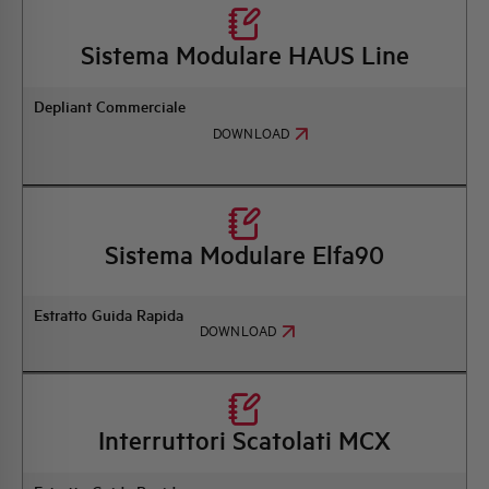
Sistema Modulare HAUS Line
Depliant Commerciale
DOWNLOAD
Sistema Modulare Elfa90
Estratto Guida Rapida
DOWNLOAD
Interruttori Scatolati MCX