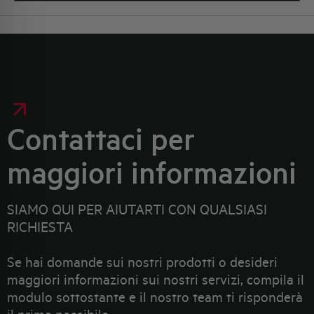
Contattaci per
maggiori informazioni
SIAMO QUI PER AIUTARTI CON QUALSIASI
RICHIESTA
Se hai domande sui nostri prodotti o desideri
maggiori informazioni sui nostri servizi, compila il
modulo sottostante e il nostro team ti risponderà