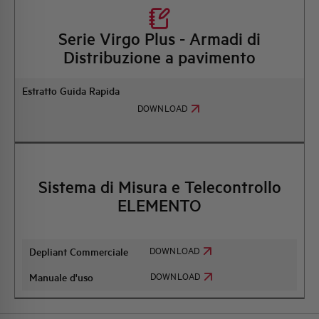
Serie Virgo Plus - Armadi di
Distribuzione a pavimento
Estratto Guida Rapida
DOWNLOAD
Sistema di Misura e Telecontrollo
ELEMENTO
DOWNLOAD
Depliant Commerciale
DOWNLOAD
Manuale d'uso