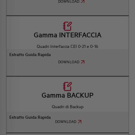
DOWNLOAD
Gamma INTERFACCIA
Quadri Interfaccia CEI 0-21 e 0-16
Estratto Guida Rapida
DOWNLOAD
Gamma BACKUP
Quadri di Backup
Estratto Guida Rapida
DOWNLOAD