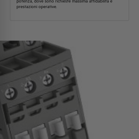
potenza, dove sono richieste massima affidabilità e
prestazioni operative.