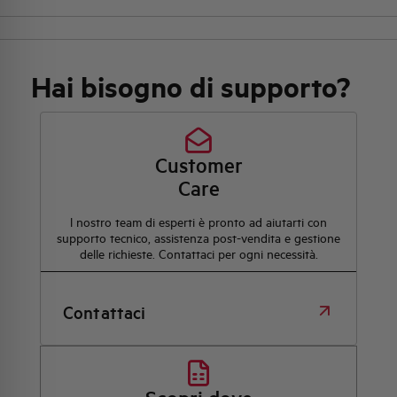
Hai bisogno di supporto?
Customer
Care
l nostro team di esperti è pronto ad aiutarti con
supporto tecnico, assistenza post-vendita e gestione
delle richieste. Contattaci per ogni necessità.
Contattaci