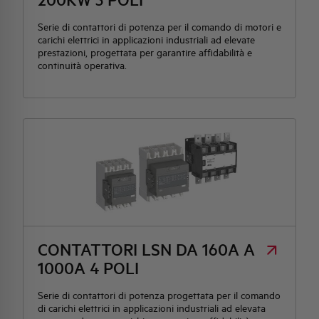
Serie di contattori di potenza per il comando di motori e
carichi elettrici in applicazioni industriali ad elevate
prestazioni, progettata per garantire affidabilità e
continuità operativa.
CONTATTORI LSN DA 160A A
1000A 4 POLI
Serie di contattori di potenza progettata per il comando
di carichi elettrici in applicazioni industriali ad elevata