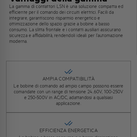
La gamma di contattori LSN è una soluzione compatta ed
efficiente per il comando dei circuiti elettrici. Facili da
integrare, garantiscono risparmio energetico e
ottimizzazione dello spazio grazie a bobine a basso
consumo. La slitta frontale e i contatti ausiliari assicurano
sicurezza e affidabilità, rendendoli ideali per l’automazione
moderna.
AMPIA COMPATIBILITÀ
Le bobine di comando ad ampio campo possono essere
comandate con un range di tensione 24..60V, 100-250V
e 250-500V in AC/DC, adattandosi a qualsiasi
applicazione.
EFFICIENZA ENERGETICA