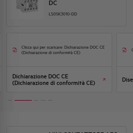
DC
LS05K3010-DD
Clicca qui per scaricare: Dichiarazione DOC CE
(Dichiarazione di conformità CE)
Dichiarazione DOC CE
Dis
(Dichiarazione di conformità CE)