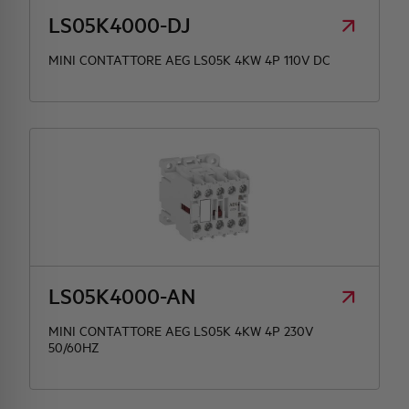
LS05K4000-DJ
MINI CONTATTORE AEG LS05K 4KW 4P 110V DC
LS05K4000-AN
MINI CONTATTORE AEG LS05K 4KW 4P 230V
50/60HZ