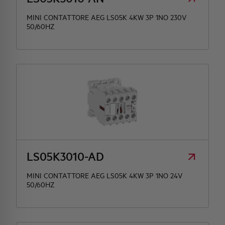
MINI CONTATTORE AEG LS05K 4KW 3P 1NO 230V
50/60HZ
LS05K3010-AD
MINI CONTATTORE AEG LS05K 4KW 3P 1NO 24V
50/60HZ