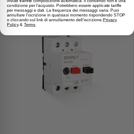
inviati tramite composizione automatica. Il consenso non è una
condizione per l'acquisto. Potrebbero essere applicate tariffe
per messaggi e dati. La frequenza dei messaggi varia. Puoi
annullare l'iscrizione in qualsiasi momento rispondendo STOP
o cliccando sul link di annullamento dell'iscrizione.
Privacy
Policy
&
Terms
.