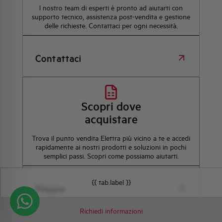
l nostro team di esperti è pronto ad aiutarti con
supporto tecnico, assistenza post-vendita e gestione
delle richieste. Contattaci per ogni necessità.
Contattaci
Scopri dove
acquistare
Trova il punto vendita Elettra più vicino a te e accedi
rapidamente ai nostri prodotti e soluzioni in pochi
semplici passi. Scopri come possiamo aiutarti.
{{ tab.label }}
Mappa
Richiedi informazioni