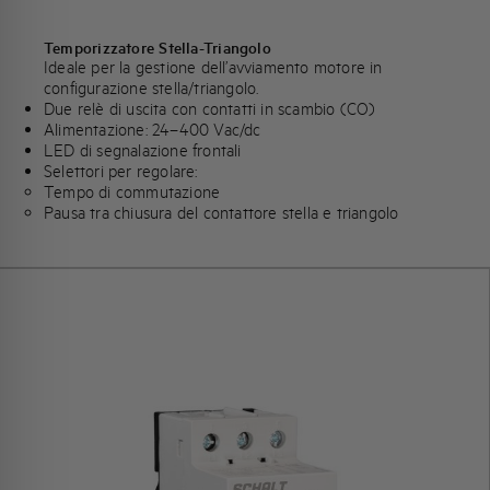
Temporizzatore Stella-Triangolo
Ideale per la gestione dell’avviamento motore in
configurazione stella/triangolo.
Due relè di uscita con contatti in scambio (CO)
Alimentazione: 24–400 Vac/dc
LED di segnalazione frontali
Selettori per regolare:
Tempo di commutazione
Pausa tra chiusura del contattore stella e triangolo