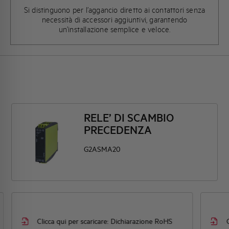
Si distinguono per l’aggancio diretto ai contattori senza
necessità di accessori aggiuntivi, garantendo
un’installazione semplice e veloce.
RELE’ DI SCAMBIO
PRECEDENZA
G2ASMA20
Clicca qui per scaricare: Dichiarazione RoHS