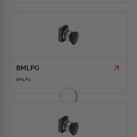
BMLPG
BMLPG