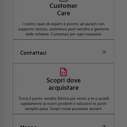
Customer
Care
l nostro team di esperti è pronto ad aiutarti con
supporto tecnico, assistenza post-vendita e gestione
delle richieste. Contattaci per ogni necessità.
Contattaci
Scopri dove
acquistare
Trova il punto vendita Elettra più vicino a te e accedi
rapidamente ai nostri prodotti e soluzioni in pochi
semplici passi. Scopri come possiamo aiutarti.