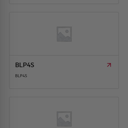
BLP4S
BLP4S