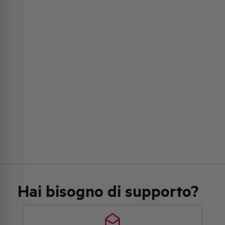
Hai bisogno di supporto?