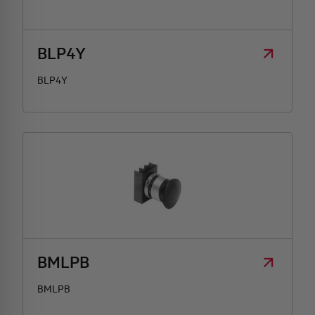
BLP4Y
BLP4Y
BMLPB
BMLPB