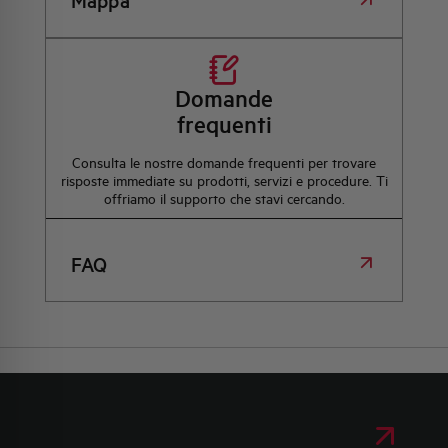
Mappa
Domande
frequenti
Consulta le nostre domande frequenti per trovare
risposte immediate su prodotti, servizi e procedure. Ti
offriamo il supporto che stavi cercando.
FAQ