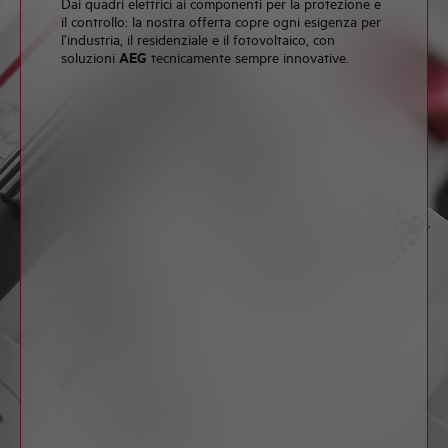
Dai quadri elettrici ai componenti per la protezione e
il controllo: la nostra offerta copre ogni esigenza per
l’industria, il residenziale e il fotovoltaico, con
soluzioni
AEG
tecnicamente sempre innovative.