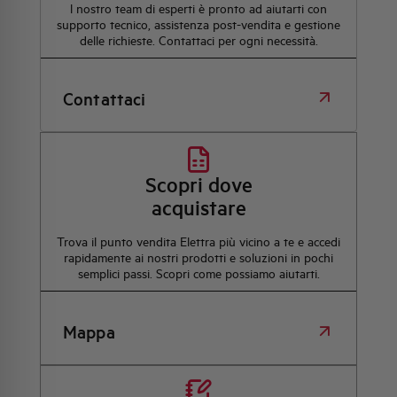
l nostro team di esperti è pronto ad aiutarti con
supporto tecnico, assistenza post-vendita e gestione
delle richieste. Contattaci per ogni necessità.
Contattaci
Scopri dove
acquistare
Trova il punto vendita Elettra più vicino a te e accedi
rapidamente ai nostri prodotti e soluzioni in pochi
semplici passi. Scopri come possiamo aiutarti.
Mappa