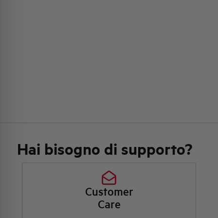
Hai bisogno di supporto?
Customer
Care