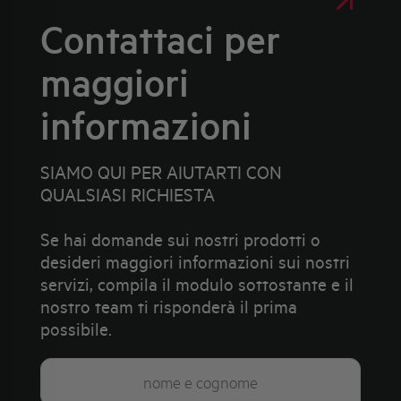
Contattaci per
maggiori
informazioni
SIAMO QUI PER AIUTARTI CON
QUALSIASI RICHIESTA
Se hai domande sui nostri prodotti o
desideri maggiori informazioni sui nostri
servizi, compila il modulo sottostante e il
nostro team ti risponderà il prima
possibile.