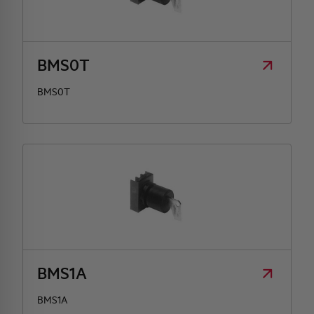
BMS0T
BMS0T
BMS1A
BMS1A