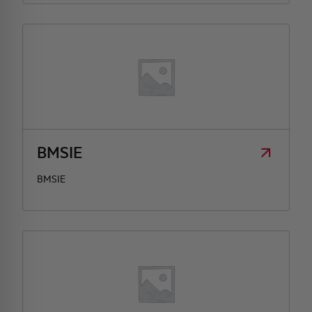
BMSIE
BMSIE