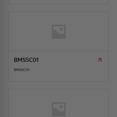
BMS5C01
BMS5C01