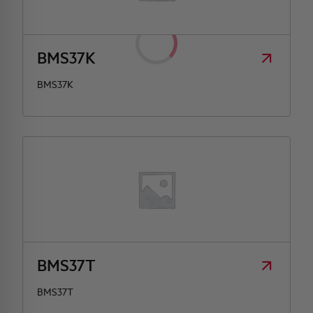
BMS37K
BMS37K
BMS37T
BMS37T