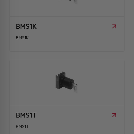
BMS1K
BMS1K
BMS1T
BMS1T