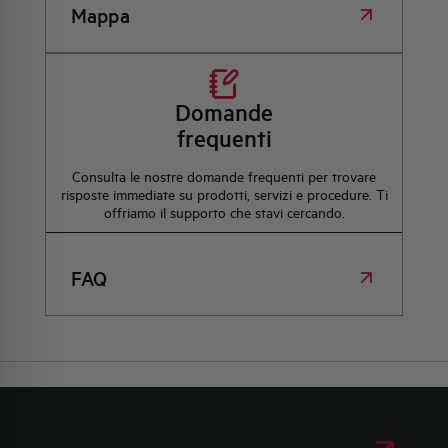
Mappa
Domande
frequenti
Consulta le nostre domande frequenti per trovare
risposte immediate su prodotti, servizi e procedure. Ti
offriamo il supporto che stavi cercando.
FAQ