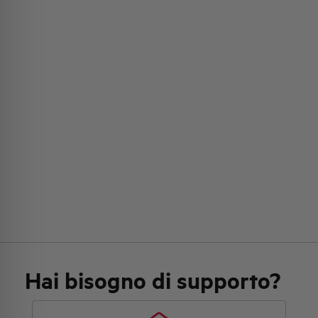
Hai bisogno di supporto?