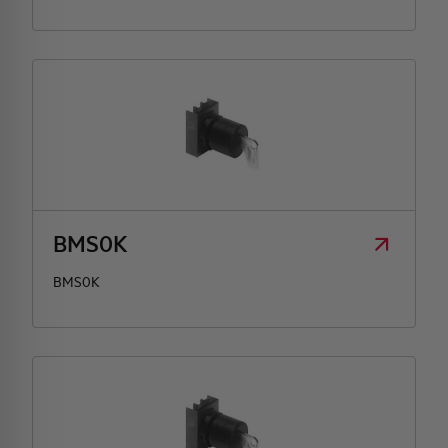
BMS0K
BMS0K