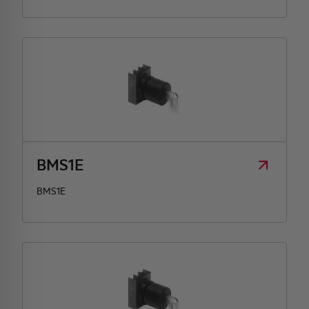
BMS1E
BMS1E