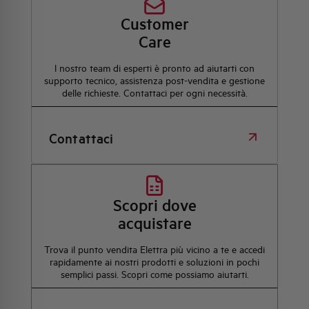
Customer
Care
l nostro team di esperti è pronto ad aiutarti con
supporto tecnico, assistenza post-vendita e gestione
delle richieste. Contattaci per ogni necessità.
Contattaci
Scopri dove
acquistare
Trova il punto vendita Elettra più vicino a te e accedi
rapidamente ai nostri prodotti e soluzioni in pochi
semplici passi. Scopri come possiamo aiutarti.