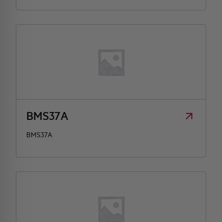
BMS37A
BMS37A