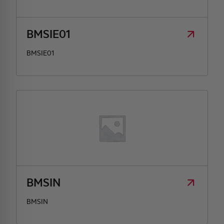
BMSIE01
BMSIE01
BMSIN
BMSIN