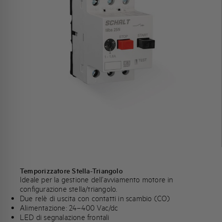
Temporizzatore Stella-Triangolo
Ideale per la gestione dell’avviamento motore in
configurazione stella/triangolo.
Due relè di uscita con contatti in scambio (CO)
Alimentazione: 24–400 Vac/dc
LED di segnalazione frontali