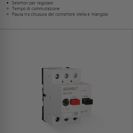
Selettori per regolare:
Tempo di commutazione
Pausa tra chiusura del contattore stella e triangolo