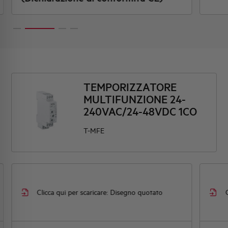
TEMPORIZZATORE
MULTIFUNZIONE 24-
240VAC/24-48VDC 1CO
T-MFE
Clicca qui per scaricare: Disegno quotato