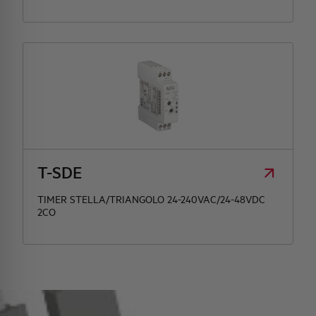
T-SDE
TIMER STELLA/TRIANGOLO 24-240VAC/24-48VDC
2CO