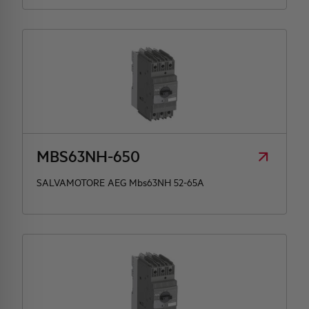
MBS63NH-650
SALVAMOTORE AEG Mbs63NH 52-65A