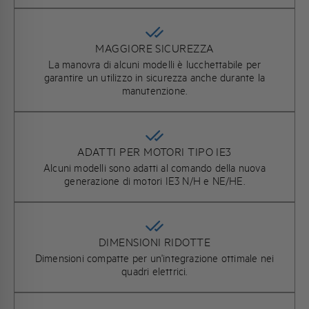
MAGGIORE SICUREZZA
La manovra di alcuni modelli è lucchettabile per
garantire un utilizzo in sicurezza anche durante la
manutenzione.
ADATTI PER MOTORI TIPO IE3
Alcuni modelli sono adatti al comando della nuova
generazione di motori IE3 N/H e NE/HE.
DIMENSIONI RIDOTTE
Dimensioni compatte per un'integrazione ottimale nei
quadri elettrici.