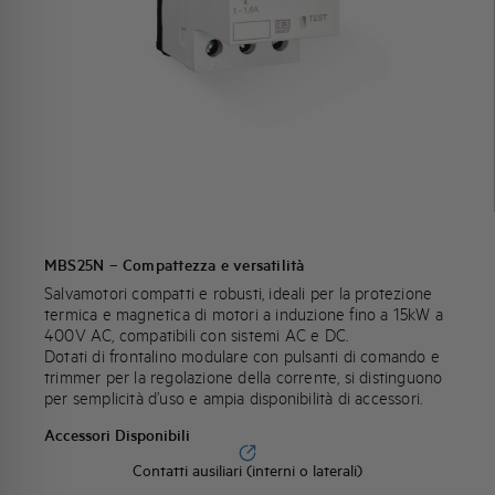
MBS25N – Compattezza e versatilità
Salvamotori compatti e robusti, ideali per la protezione
termica e magnetica di motori a induzione fino a 15kW a
400V AC, compatibili con sistemi AC e DC.
Dotati di frontalino modulare con pulsanti di comando e
trimmer per la regolazione della corrente, si distinguono
per semplicità d’uso e ampia disponibilità di accessori.
Accessori Disponibili
Contatti ausiliari (interni o laterali)