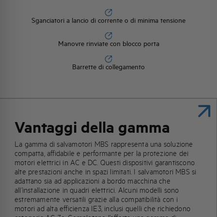
Sganciatori a lancio di corrente o di minima tensione
Manovre rinviate con blocco porta
Barrette di collegamento
Vantaggi della gamma
La gamma di salvamotori MBS rappresenta una soluzione
compatta, affidabile e performante per la protezione dei
motori elettrici in AC e DC. Questi dispositivi garantiscono
alte prestazioni anche in spazi limitati. I salvamotori MBS si
adattano sia ad applicazioni a bordo macchina che
all’installazione in quadri elettrici. Alcuni modelli sono
estremamente versatili grazie alla compatibilità con i
motori ad alta efficienza IE3, inclusi quelli che richiedono