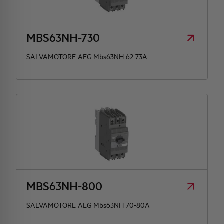
MBS63NH-730
SALVAMOTORE AEG Mbs63NH 62-73A
MBS63NH-800
SALVAMOTORE AEG Mbs63NH 70-80A