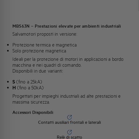
MBS63N – Prestazioni elevate per ambienti industriali
Salvamotori proposti in versione:
Protezione termica e magnetica
Solo protezione magnetica
Ideali per la protezione di motori in applicazioni a bordo
macchina e nei quadri di comando.
Disponibili in due varianti:
S
(fino a 25kA)
H
(fino a 50kA)
Progettati per impieghi industriali ad alte prestazioni e
massima sicurezza.
Accessori Disponibili
Contatti ausiliari frontali e laterali
Relè di scatto