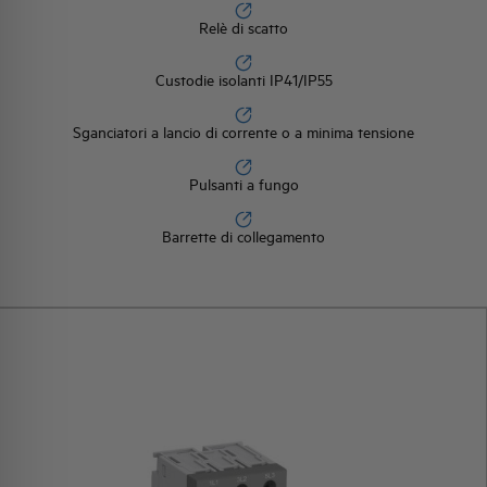
Relè di scatto
Custodie isolanti IP41/IP55
Sganciatori a lancio di corrente o a minima tensione
Pulsanti a fungo
Barrette di collegamento