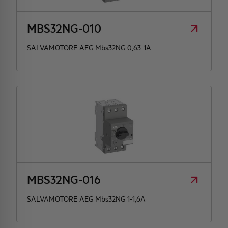
MBS32NG-010
SALVAMOTORE AEG Mbs32NG 0,63-1A
MBS32NG-016
SALVAMOTORE AEG Mbs32NG 1-1,6A