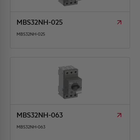
MBS32NH-025
MBS32NH-025
MBS32NH-063
MBS32NH-063