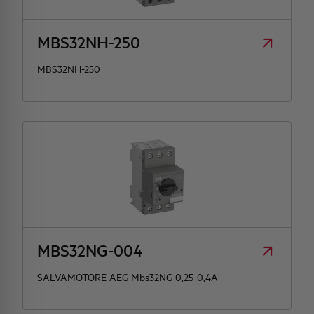
MBS32NH-250
MBS32NH-250
MBS32NG-004
SALVAMOTORE AEG Mbs32NG 0,25-0,4A