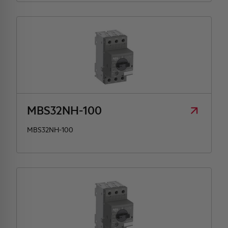
MBS32NH-100
MBS32NH-100