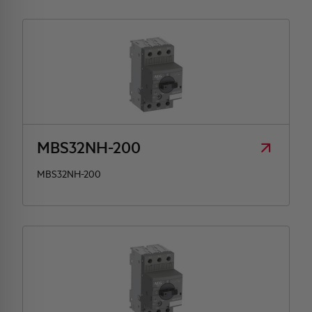
MBS32NH-200
MBS32NH-200