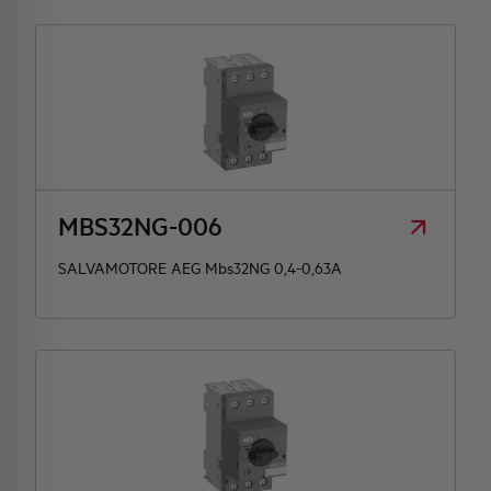
MBS32NG-006
SALVAMOTORE AEG Mbs32NG 0,4-0,63A