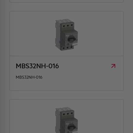
MBS32NH-016
MBS32NH-016