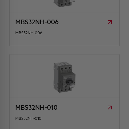
MBS32NH-006
MBS32NH-006
MBS32NH-010
MBS32NH-010