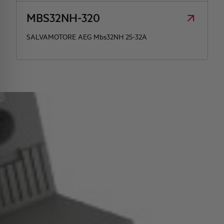
MBS32NH-320
SALVAMOTORE AEG Mbs32NH 25-32A