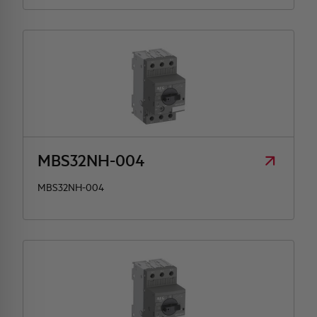
MBS32NH-004
MBS32NH-004