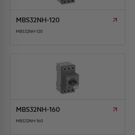
MBS32NH-120
MBS32NH-120
MBS32NH-160
MBS32NH-160