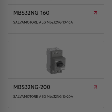
MBS32NG-160
SALVAMOTORE AEG Mbs32NG 10-16A
MBS32NG-200
SALVAMOTORE AEG Mbs32NG 16-20A