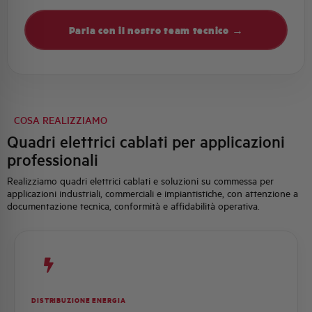
Parla con il nostro team tecnico →
COSA REALIZZIAMO
Quadri elettrici cablati per applicazioni
professionali
Realizziamo quadri elettrici cablati e soluzioni su commessa per
applicazioni industriali, commerciali e impiantistiche, con attenzione a
documentazione tecnica, conformità e affidabilità operativa.
DISTRIBUZIONE ENERGIA