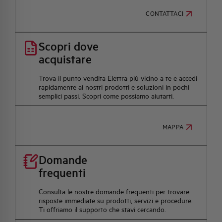
CONTATTACI
Scopri dove
acquistare
Trova il punto vendita Elettra più vicino a te e accedi
rapidamente ai nostri prodotti e soluzioni in pochi
semplici passi. Scopri come possiamo aiutarti.
MAPPA
Domande
frequenti
Consulta le nostre domande frequenti per trovare
risposte immediate su prodotti, servizi e procedure.
Ti offriamo il supporto che stavi cercando.