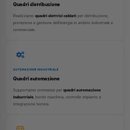
Quadri distribuzione
Realizziamo
quadri elettrici cablati
per distribuzione,
protezione e gestione dell’energia in ambito industriale e
commerciale.
AUTOMAZIONE INDUSTRIALE
Quadri automazione
Supportiamo commesse per
quadri automazione
industriale
, bordo macchina, controllo impianto e
integrazione tecnica.