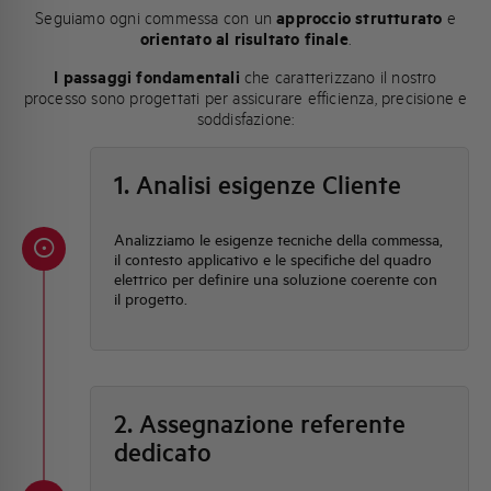
Seguiamo ogni commessa con un
approccio strutturato
e
orientato al risultato finale
.
I passaggi fondamentali
che caratterizzano il nostro
processo sono progettati per assicurare efficienza, precisione e
soddisfazione:
1. Analisi esigenze Cliente
Analizziamo le esigenze tecniche della commessa,
il contesto applicativo e le specifiche del quadro
elettrico per definire una soluzione coerente con
il progetto.
2. Assegnazione referente
dedicato