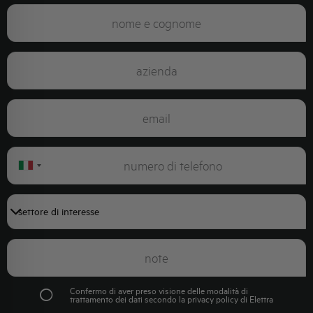
Italy
+39
Confermo di aver preso visione delle modalità di
trattamento dei dati secondo la
privacy policy
di Elettra