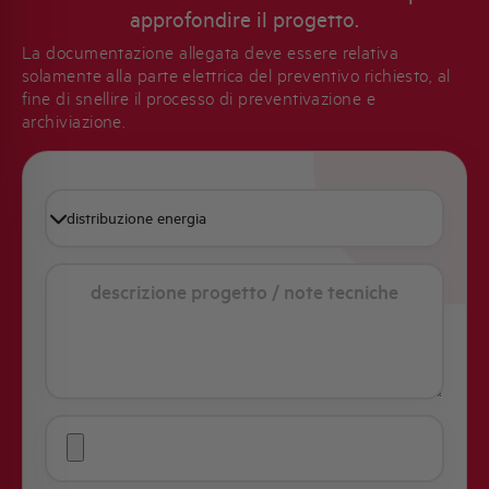
approfondire il progetto.
La documentazione allegata deve essere relativa
solamente alla parte elettrica del preventivo richiesto, al
fine di snellire il processo di preventivazione e
archiviazione.