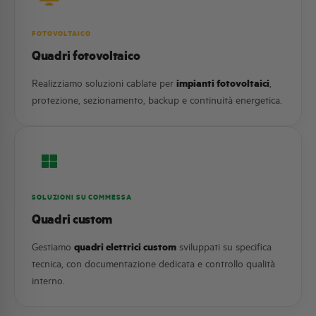
FOTOVOLTAICO
Quadri fotovoltaico
Realizziamo soluzioni cablate per
impianti fotovoltaici
,
protezione, sezionamento, backup e continuità energetica.
SOLUZIONI SU COMMESSA
Quadri custom
Gestiamo
quadri elettrici custom
sviluppati su specifica
tecnica, con documentazione dedicata e controllo qualità
interno.