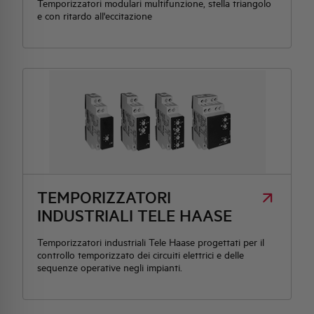
Temporizzatori modulari multifunzione, stella triangolo
e con ritardo all'eccitazione
TEMPORIZZATORI
INDUSTRIALI TELE HAASE
Temporizzatori industriali Tele Haase progettati per il
controllo temporizzato dei circuiti elettrici e delle
sequenze operative negli impianti.