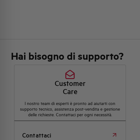
Hai bisogno di supporto?
Customer
Care
l nostro team di esperti è pronto ad aiutarti con
supporto tecnico, assistenza post-vendita e gestione
delle richieste. Contattaci per ogni necessità.
Contattaci