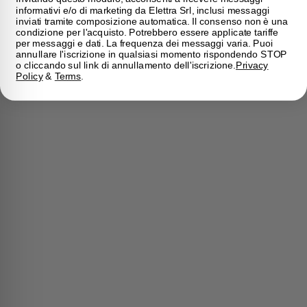
informativi e/o di marketing da Elettra Srl, inclusi messaggi
inviati tramite composizione automatica. Il consenso non è una
condizione per l'acquisto. Potrebbero essere applicate tariffe
per messaggi e dati. La frequenza dei messaggi varia. Puoi
annullare l'iscrizione in qualsiasi momento rispondendo STOP
o cliccando sul link di annullamento dell'iscrizione.
Privacy
Policy
&
Terms
.