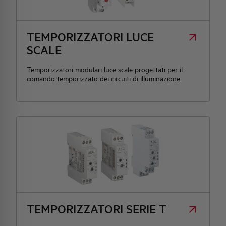
HQ & TEAM
TEMPORIZZATORI LUCE
SCALE
ATTIVITÀ E MERCATI
Temporizzatori modulari luce scale progettati per il
comando temporizzato dei circuiti di illuminazione.
IMPEGNO SOCIALE
TEMPORIZZATORI SERIE T