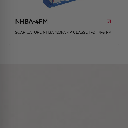
NHBA-4FM
SCARICATORE NHBA 120kA 4P CLASSE 1+2 TN-S FM