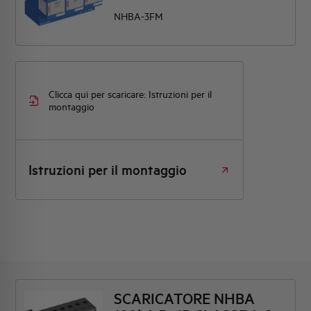
NHBA-3FM
Clicca qui per scaricare: Istruzioni per il
montaggio
Istruzioni per il montaggio
SCARICATORE NHBA