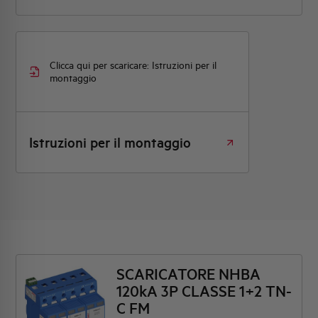
Clicca qui per scaricare: Istruzioni per il
montaggio
Istruzioni per il montaggio
SCARICATORE NHBA
120kA 3P CLASSE 1+2 TN-
C FM