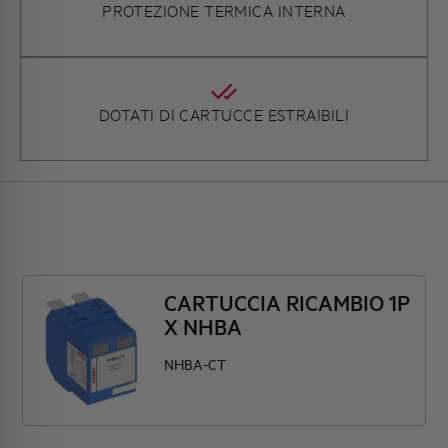
PROTEZIONE TERMICA INTERNA
DOTATI DI CARTUCCE ESTRAIBILI
CARTUCCIA RICAMBIO 1P
X NHBA
NHBA-CT