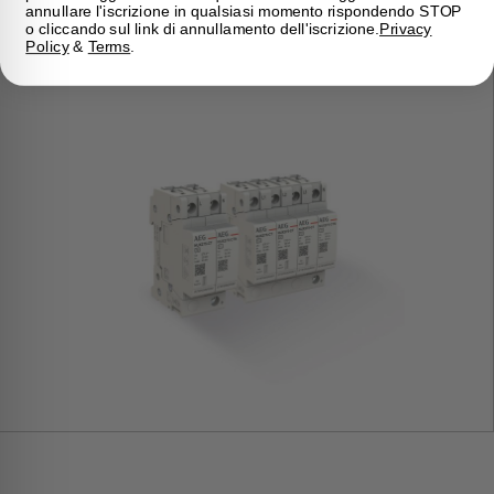
annullare l'iscrizione in qualsiasi momento rispondendo STOP
o cliccando sul link di annullamento dell'iscrizione.
Privacy
Policy
&
Terms
.