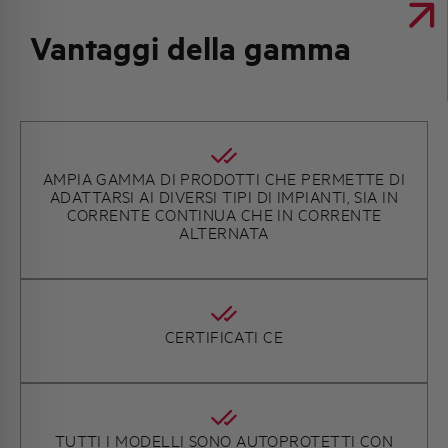
Vantaggi della gamma
AMPIA GAMMA DI PRODOTTI CHE PERMETTE DI
ADATTARSI AI DIVERSI TIPI DI IMPIANTI, SIA IN
CORRENTE CONTINUA CHE IN CORRENTE
ALTERNATA
CERTIFICATI CE
TUTTI I MODELLI SONO AUTOPROTETTI CON