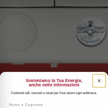
Sosteniamo la Tua Energia,
anche nelle informazioni
Contenuti utili, concreti e mirati per il tuo lavoro ogni settimana.
Nome e Cognome