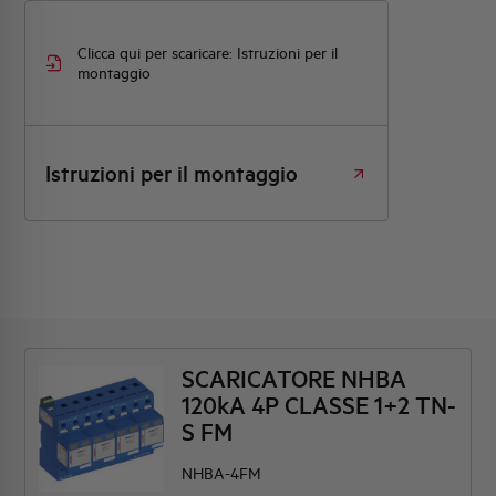
Clicca qui per scaricare: Istruzioni per il
montaggio
Istruzioni per il montaggio
SCARICATORE NHBA
120kA 4P CLASSE 1+2 TN-
S FM
NHBA-4FM