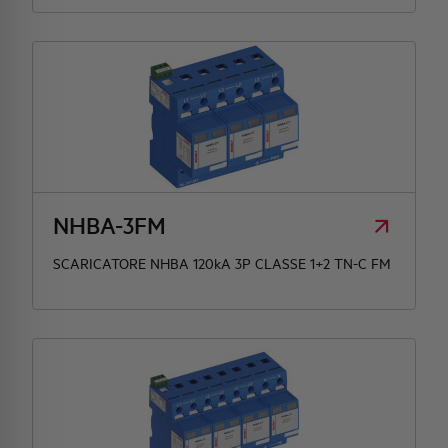
NHBA-3FM
SCARICATORE NHBA 120kA 3P CLASSE 1+2 TN-C FM