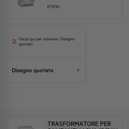
KTB30
Clicca qui per scaricare: Disegno
quotato
Disegno quotato
TRASFORMATORE PER