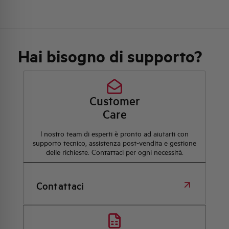
Hai bisogno di supporto?
Customer
Care
l nostro team di esperti è pronto ad aiutarti con
supporto tecnico, assistenza post-vendita e gestione
delle richieste. Contattaci per ogni necessità.
Contattaci