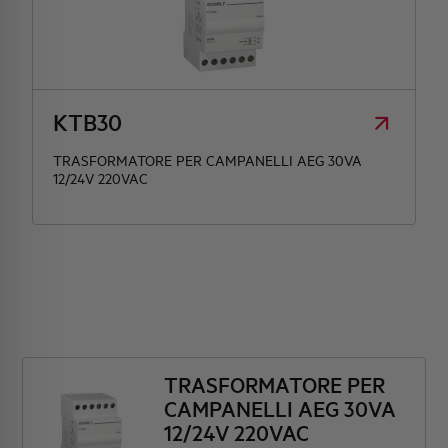
KTB30
TRASFORMATORE PER CAMPANELLI AEG 30VA
12/24V 220VAC
TRASFORMATORE PER
CAMPANELLI AEG 30VA
12/24V 220VAC