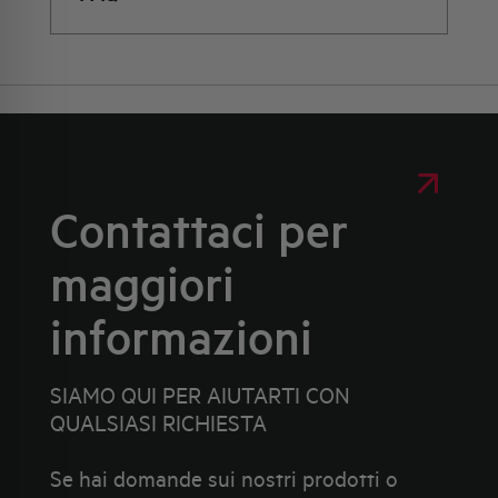
Contattaci per
maggiori
informazioni
SIAMO QUI PER AIUTARTI CON
QUALSIASI RICHIESTA
Se hai domande sui nostri prodotti o