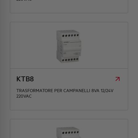
KTB8
TRASFORMATORE PER CAMPANELLI 8VA 12/24V
220VAC