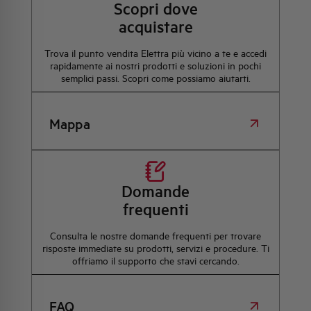
Scopri dove
acquistare
Trova il punto vendita Elettra più vicino a te e accedi
rapidamente ai nostri prodotti e soluzioni in pochi
semplici passi. Scopri come possiamo aiutarti.
Mappa
Domande
frequenti
Consulta le nostre domande frequenti per trovare
risposte immediate su prodotti, servizi e procedure. Ti
offriamo il supporto che stavi cercando.
FAQ