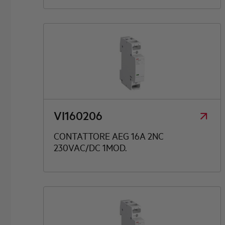
VI160206
CONTATTORE AEG 16A 2NC
230VAC/DC 1MOD.