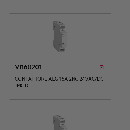
VI160201
CONTATTORE AEG 16A 2NC 24VAC/DC
1MOD.