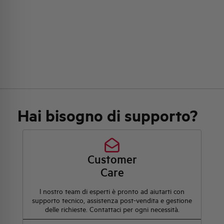
Hai bisogno di supporto?
Customer
Care
l nostro team di esperti è pronto ad aiutarti con
supporto tecnico, assistenza post-vendita e gestione
delle richieste. Contattaci per ogni necessità.