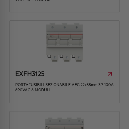
EXFH3125
PORTAFUSIBILI SEZIONABILE AEG 22x58mm 3P 100A
690VAC 6 MODULI