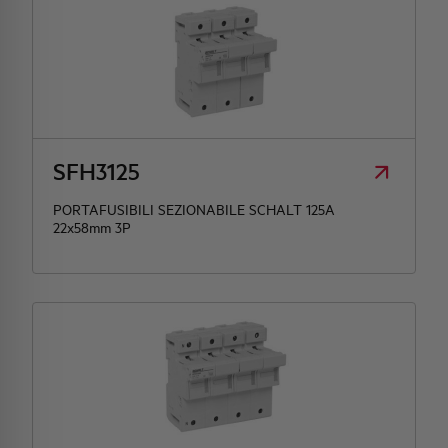
SFH3125
PORTAFUSIBILI SEZIONABILE SCHALT 125A
22x58mm 3P