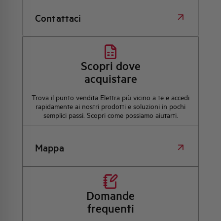
Contattaci
Scopri dove
acquistare
Trova il punto vendita Elettra più vicino a te e accedi
rapidamente ai nostri prodotti e soluzioni in pochi
semplici passi. Scopri come possiamo aiutarti.
Mappa
Domande
frequenti