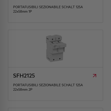
PORTAFUSIBILI SEZIONABILE SCHALT 125A
22x58mm 1P
SFH2125
PORTAFUSIBILI SEZIONABILE SCHALT 125A
22x58mm 2P