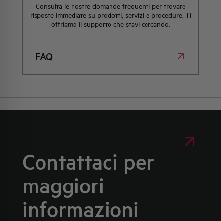
Consulta le nostre domande frequenti per trovare
risposte immediate su prodotti, servizi e procedure. Ti
offriamo il supporto che stavi cercando.
FAQ
Contattaci per
maggiori
informazioni