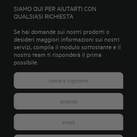
SIAMO QUI PER AIUTARTI CON
QUALSIASI RICHIESTA
Se hai domande sui nostri prodotti o
desideri maggiori informazioni sui nostri
servizi, compila il modulo sottostante e il
nostro team ti risponderà il prima
possibile.