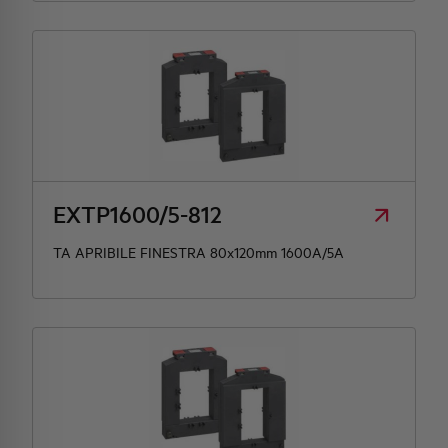
EXTP1600/5-812
TA APRIBILE FINESTRA 80x120mm 1600A/5A