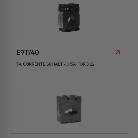
E9T/40
TA CORRENTE SCHALT 40/5A FORO 22