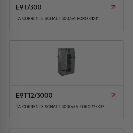
E9T/300
TA CORRENTE SCHALT 300/5A FORO 41X11
E9T12/3000
TA CORRENTE SCHALT 3000/5A FORO 127X37