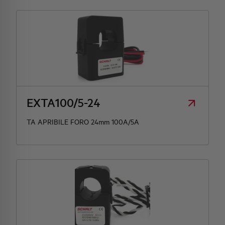
EXTA100/5-24
TA APRIBILE FORO 24mm 100A/5A