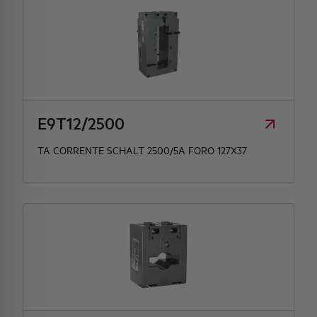
E9T12/2500
TA CORRENTE SCHALT 2500/5A FORO 127X37