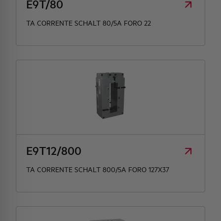
E9T/80
TA CORRENTE SCHALT 80/5A FORO 22
E9T12/800
TA CORRENTE SCHALT 800/5A FORO 127X37