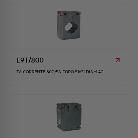
E9T/800
TA CORRENTE 800/5A FORO 51x21 DIAM 40