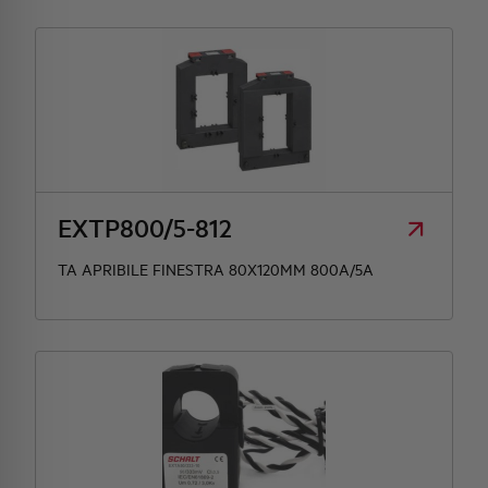
EXTP800/5-812
TA APRIBILE FINESTRA 80X120MM 800A/5A