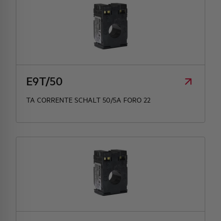
E9T/50
TA CORRENTE SCHALT 50/5A FORO 22