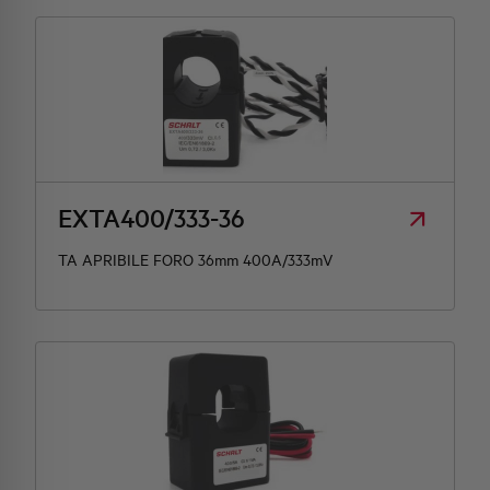
EXTA400/333-36
TA APRIBILE FORO 36mm 400A/333mV