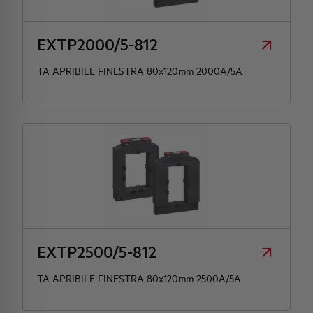
EXTP2000/5-812
TA APRIBILE FINESTRA 80x120mm 2000A/5A
EXTP2500/5-812
TA APRIBILE FINESTRA 80x120mm 2500A/5A