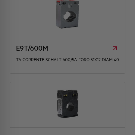
E9T/600M
TA CORRENTE SCHALT 600/5A FORO 51X12 DIAM 40