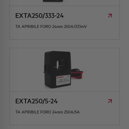
EXTA250/333-24
TA APRIBILE FORO 24mm 250A/333mV
EXTA250/5-24
TA APRIBILE FORO 24mm 250A/5A