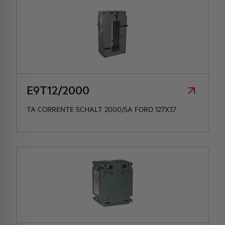
E9T12/2000
TA CORRENTE SCHALT 2000/5A FORO 127X37