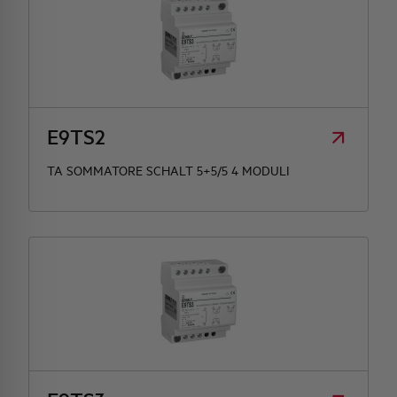
E9TS2
TA SOMMATORE SCHALT 5+5/5 4 MODULI