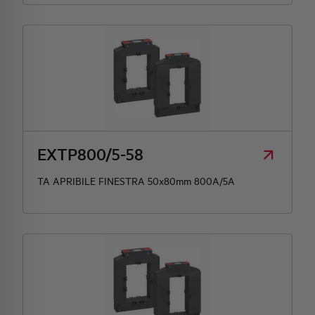
EXTP800/5-58
TA APRIBILE FINESTRA 50x80mm 800A/5A