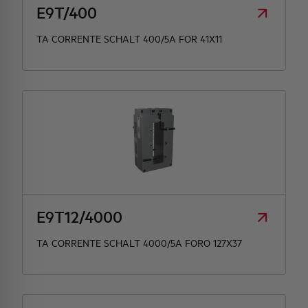
E9T/400
TA CORRENTE SCHALT 400/5A FOR 41X11
E9T12/4000
TA CORRENTE SCHALT 4000/5A FORO 127X37