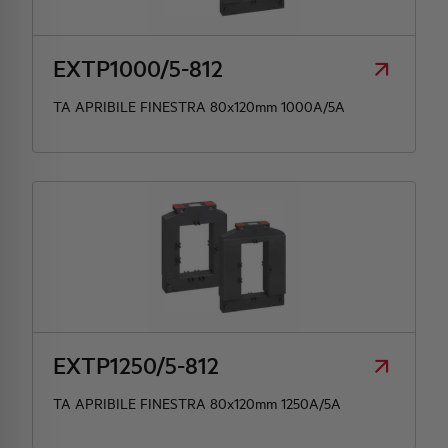
EXTP1000/5-812
TA APRIBILE FINESTRA 80x120mm 1000A/5A
EXTP1250/5-812
TA APRIBILE FINESTRA 80x120mm 1250A/5A