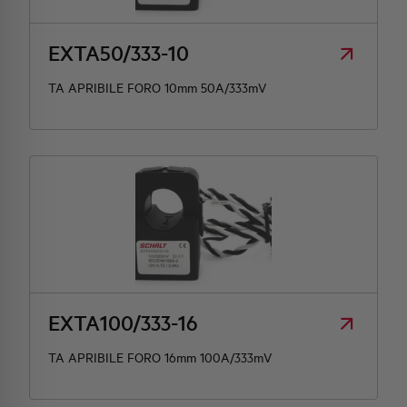
EXTA50/333-10
TA APRIBILE FORO 10mm 50A/333mV
EXTA100/333-16
TA APRIBILE FORO 16mm 100A/333mV