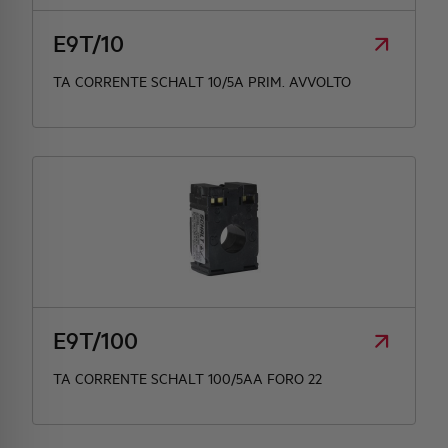
E9T/10
TA CORRENTE SCHALT 10/5A PRIM. AVVOLTO
E9T/100
TA CORRENTE SCHALT 100/5AA FORO 22