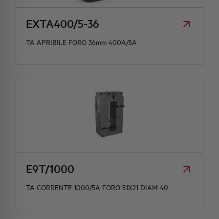
EXTA400/5-36
TA APRIBILE FORO 36mm 400A/5A
E9T/1000
TA CORRENTE 1000/5A FORO 51X21 DIAM 40