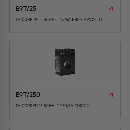
E9T/25
TA CORRENTE SCHALT 25/5A PRIM. AVVOLTO
E9T/250
TA CORRENTE SCHALT 250/5A FORO 22