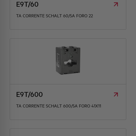
E9T/60
TA CORRENTE SCHALT 60/5A FORO 22
E9T/600
TA CORRENTE SCHALT 600/5A FORO 41X11