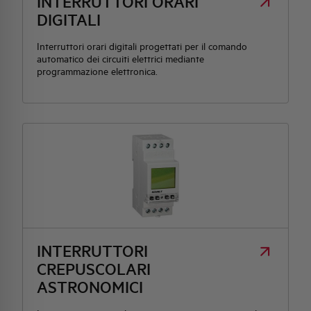
INTERRUTTORI ORARI
DIGITALI
Interruttori orari digitali progettati per il comando
automatico dei circuiti elettrici mediante
programmazione elettronica.
INTERRUTTORI
CREPUSCOLARI
ASTRONOMICI