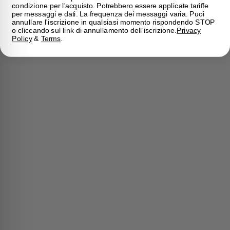
condizione per l'acquisto. Potrebbero essere applicate tariffe
per messaggi e dati. La frequenza dei messaggi varia. Puoi
annullare l'iscrizione in qualsiasi momento rispondendo STOP
o cliccando sul link di annullamento dell'iscrizione.
Privacy
Policy
&
Terms
.