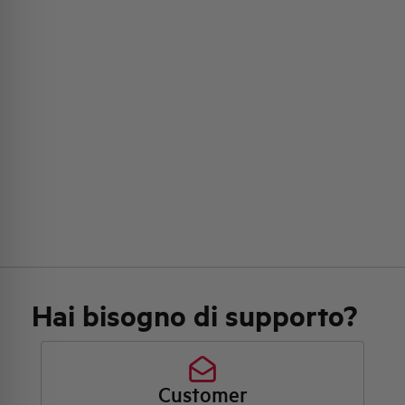
Hai bisogno di supporto?
Customer