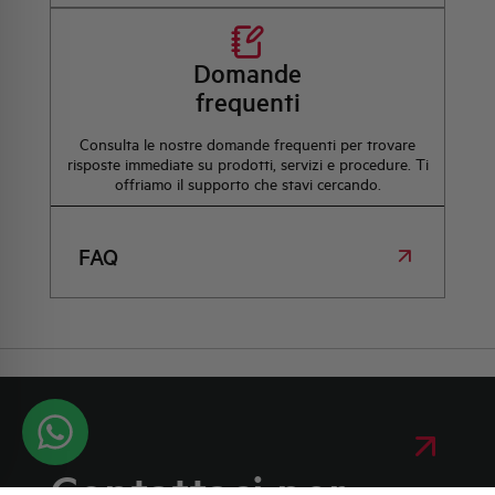
Domande
frequenti
Consulta le nostre domande frequenti per trovare
risposte immediate su prodotti, servizi e procedure. Ti
offriamo il supporto che stavi cercando.
FAQ
Contattaci per