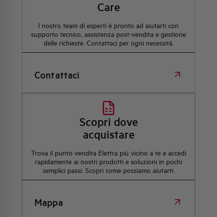
Care
l nostro team di esperti è pronto ad aiutarti con
supporto tecnico, assistenza post-vendita e gestione
delle richieste. Contattaci per ogni necessità.
Contattaci
Scopri dove
acquistare
Trova il punto vendita Elettra più vicino a te e accedi
rapidamente ai nostri prodotti e soluzioni in pochi
semplici passi. Scopri come possiamo aiutarti.
Mappa