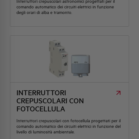
Interruttori crepuscolari astronomici progettati per il
comando automatico dei circuiti elettrici in funzione
degli orari di alba e tramonto.
INTERRUTTORI
CREPUSCOLARI CON
FOTOCELLULA
Interruttori crepuscolari con fotocellula progettati per il
comando automatico dei circuiti elettrici in funzione del
livello di luminosità ambientale.