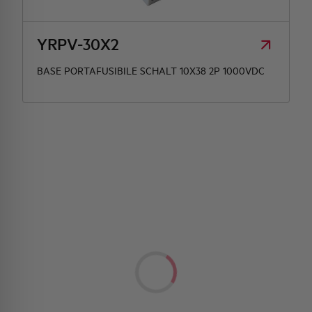
YRPV-30X2
BASE PORTAFUSIBILE SCHALT 10X38 2P 1000VDC