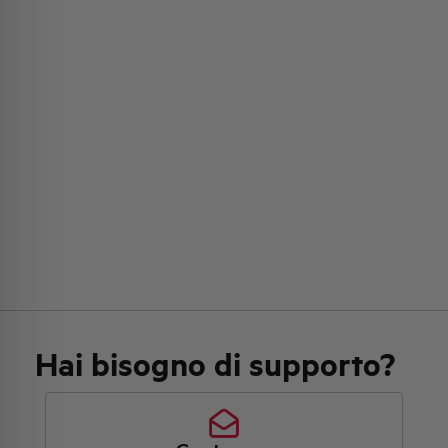
Hai bisogno di supporto?