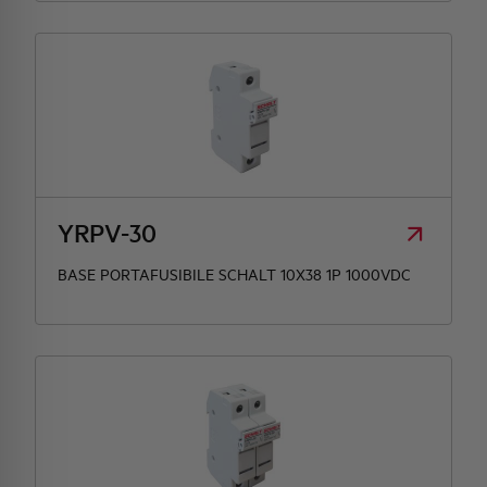
YRPV-30
BASE PORTAFUSIBILE SCHALT 10X38 1P 1000VDC