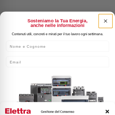
Sosteniamo la Tua Energia,
anche nelle informazioni
Contenuti utili, concreti e mirati per il tuo lavoro ogni settimana.
Nome e Cognome
Email
Gestione del Consenso