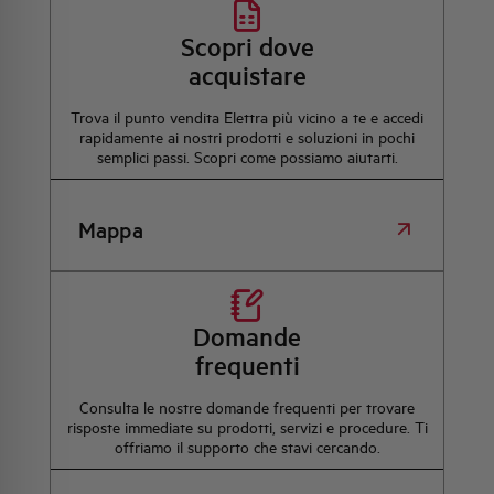
Scopri dove
acquistare
Trova il punto vendita Elettra più vicino a te e accedi
rapidamente ai nostri prodotti e soluzioni in pochi
semplici passi. Scopri come possiamo aiutarti.
Mappa
Domande
frequenti
Consulta le nostre domande frequenti per trovare
risposte immediate su prodotti, servizi e procedure. Ti
offriamo il supporto che stavi cercando.