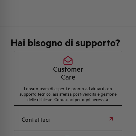
Hai bisogno di supporto?
Customer
Care
l nostro team di esperti è pronto ad aiutarti con
supporto tecnico, assistenza post-vendita e gestione
delle richieste. Contattaci per ogni necessità.
Contattaci