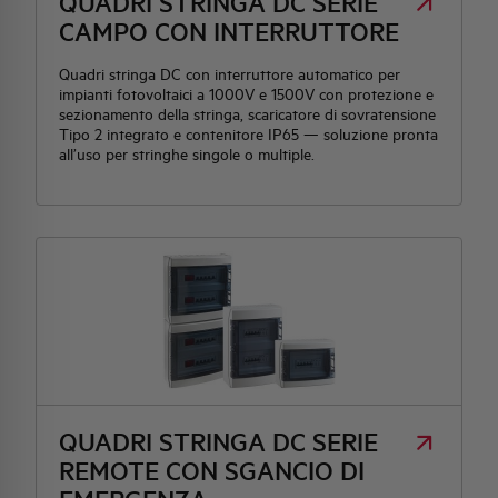
QUADRI STRINGA DC SERIE
CAMPO CON INTERRUTTORE
Quadri stringa DC con interruttore automatico per
impianti fotovoltaici a 1000V e 1500V con protezione e
sezionamento della stringa, scaricatore di sovratensione
Tipo 2 integrato e contenitore IP65 — soluzione pronta
all’uso per stringhe singole o multiple.
QUADRI STRINGA DC SERIE
REMOTE CON SGANCIO DI