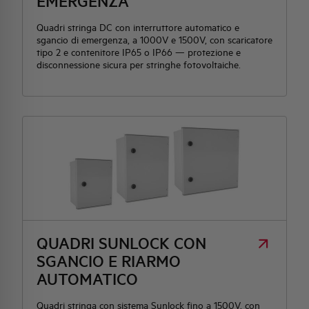
EMERGENZA
Quadri stringa DC con interruttore automatico e
sgancio di emergenza, a 1000V e 1500V, con scaricatore
tipo 2 e contenitore IP65 o IP66 — protezione e
disconnessione sicura per stringhe fotovoltaiche.
QUADRI SUNLOCK CON
SGANCIO E RIARMO
AUTOMATICO
Quadri stringa con sistema Sunlock fino a 1500V, con