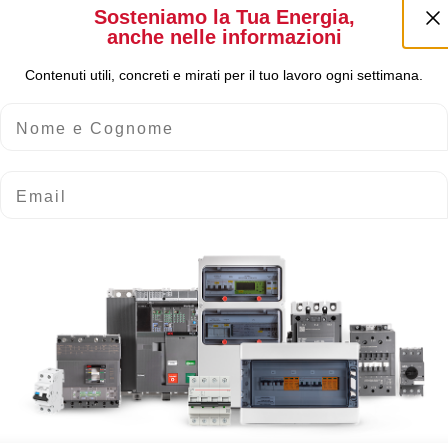
Sosteniamo la Tua Energia,
anche nelle informazioni
Contenuti utili, concreti e mirati per il tuo lavoro ogni settimana.
Nome e Cognome
Email