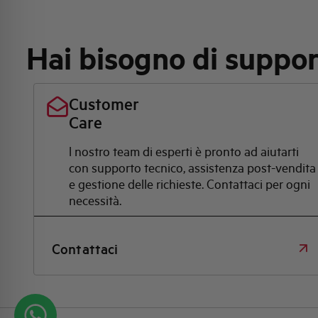
Hai bisogno di suppo
Customer
Care
l nostro team di esperti è pronto ad aiutarti
con supporto tecnico, assistenza post-vendita
e gestione delle richieste. Contattaci per ogni
necessità.
Contattaci