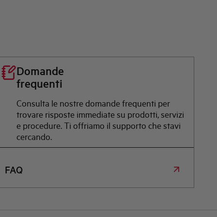
Domande
frequenti
Consulta le nostre domande frequenti per
trovare risposte immediate su prodotti, servizi
e procedure. Ti offriamo il supporto che stavi
cercando.
FAQ