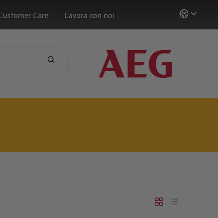
Customer Care
Lavora con noi