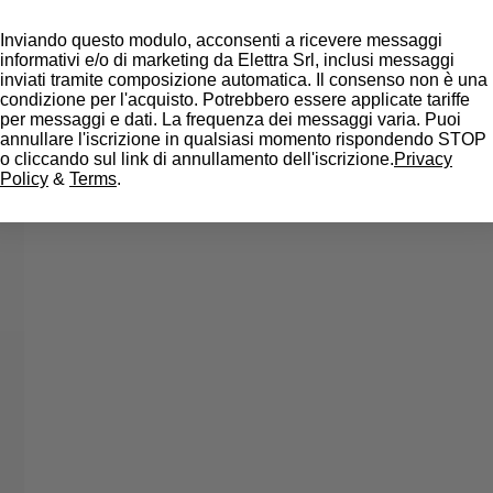
Inviando questo modulo, acconsenti a ricevere messaggi
informativi e/o di marketing da Elettra Srl, inclusi messaggi
inviati tramite composizione automatica. Il consenso non è una
condizione per l'acquisto. Potrebbero essere applicate tariffe
per messaggi e dati. La frequenza dei messaggi varia. Puoi
annullare l'iscrizione in qualsiasi momento rispondendo STOP
o cliccando sul link di annullamento dell'iscrizione.
Privacy
Policy
&
Terms
.