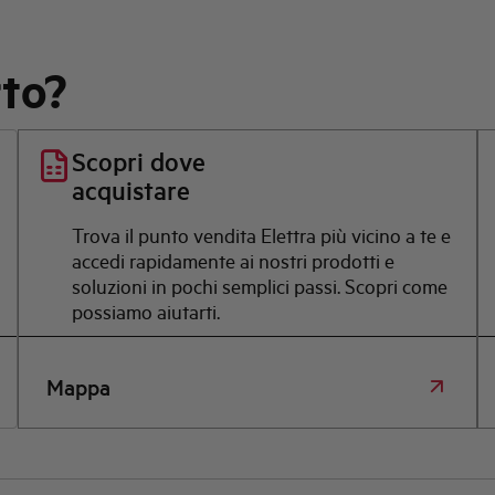
rto?
Scopri dove
acquistare
Trova il punto vendita Elettra più vicino a te e
accedi rapidamente ai nostri prodotti e
soluzioni in pochi semplici passi. Scopri come
possiamo aiutarti.
Mappa