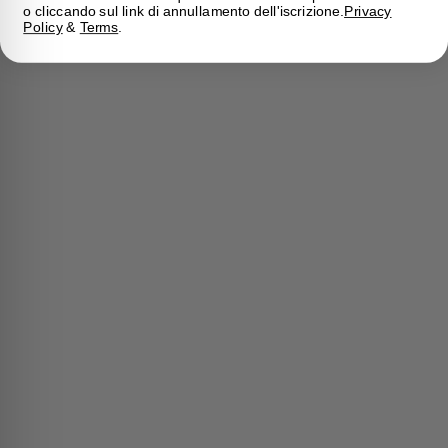
o cliccando sul link di annullamento dell'iscrizione.
Privacy
Policy
&
Terms
.