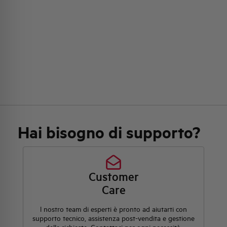
Hai bisogno di supporto?
Customer
Care
l nostro team di esperti è pronto ad aiutarti con
supporto tecnico, assistenza post-vendita e gestione