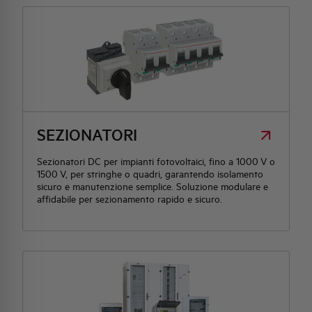
SEZIONATORI
Sezionatori DC per impianti fotovoltaici, fino a 1000 V o
1500 V, per stringhe o quadri, garantendo isolamento
sicuro e manutenzione semplice. Soluzione modulare e
affidabile per sezionamento rapido e sicuro.