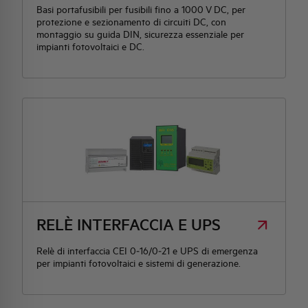
Basi portafusibili per fusibili fino a 1000 V DC, per
protezione e sezionamento di circuiti DC, con
montaggio su guida DIN, sicurezza essenziale per
impianti fotovoltaici e DC.
RELÈ INTERFACCIA E UPS
Relè di interfaccia CEI 0‑16/0‑21 e UPS di emergenza
per impianti fotovoltaici e sistemi di generazione.