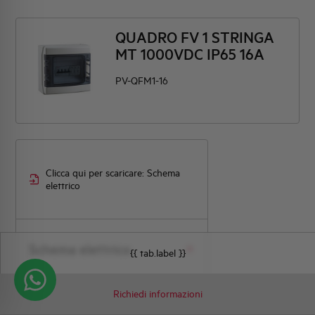
QUADRO FV 1 STRINGA
MT 1000VDC IP65 16A
PV-QFM1-16
Clicca qui per scaricare: Schema
elettrico
Schema elettrico
{{ tab.label }}
Richiedi informazioni