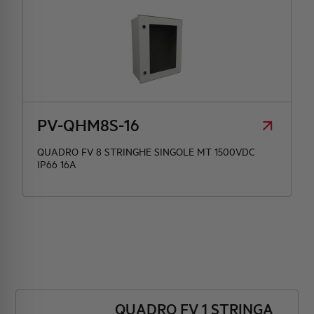
PV-QHM8S-16
QUADRO FV 8 STRINGHE SINGOLE MT 1500VDC
IP66 16A
QUADRO FV 1 STRINGA