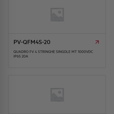
PV-QFM4S-20
QUADRO FV 4 STRINGHE SINGOLE MT 1000VDC
IP65 20A