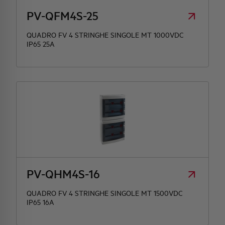
PV-QFM4S-25
QUADRO FV 4 STRINGHE SINGOLE MT 1000VDC
IP65 25A
PV-QHM4S-16
QUADRO FV 4 STRINGHE SINGOLE MT 1500VDC
IP65 16A