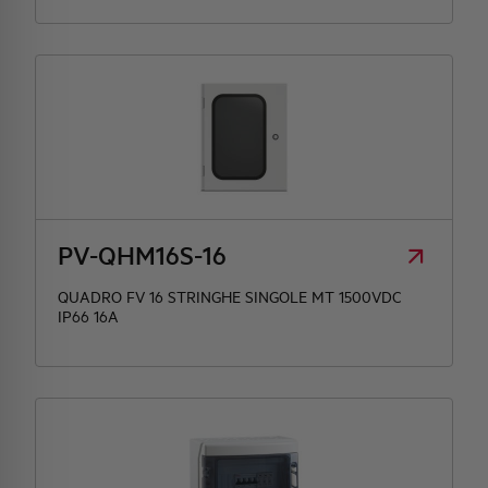
PV-QHM16S-16
QUADRO FV 16 STRINGHE SINGOLE MT 1500VDC
IP66 16A