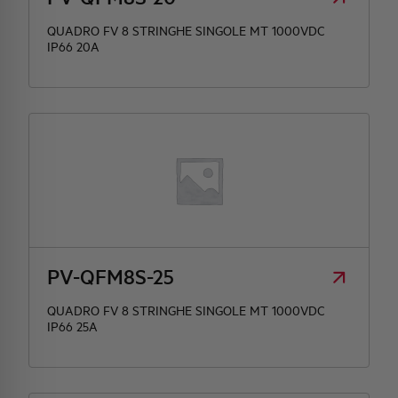
QUADRO FV 8 STRINGHE SINGOLE MT 1000VDC
IP66 20A
PV-QFM8S-25
QUADRO FV 8 STRINGHE SINGOLE MT 1000VDC
IP66 25A