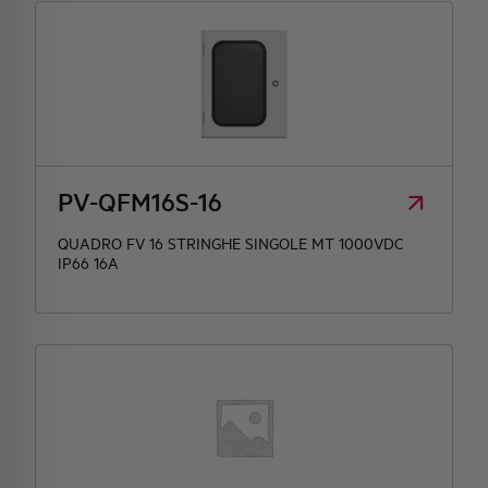
PV-QFM16S-16
QUADRO FV 16 STRINGHE SINGOLE MT 1000VDC
IP66 16A