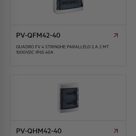
PV-QFM42-40
QUADRO FV 4 STRINGHE PARALLELO 2 A 2 MT
1000VDC IP65 40A
PV-QHM42-40