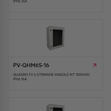
IP66 25A
PV-QHM6S-16
QUADRO FV 6 STRINGHE SINGOLE MT 1500VDC
IP66 16A