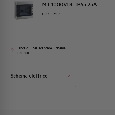
MT 1000VDC IP65 25A
PV-QFM1-25
Clicca qui per scaricare: Schema
elettrico
Schema elettrico