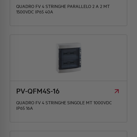
QUADRO FV 4 STRINGHE PARALLELO 2 A 2 MT
1500VDC IP65 40A
PV-QFM4S-16
QUADRO FV 4 STRINGHE SINGOLE MT 1000VDC
IP65 16A