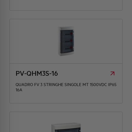
PV-QHM3S-16
QUADRO FV 3 STRINGHE SINGOLE MT 1500VDC IP65
16A