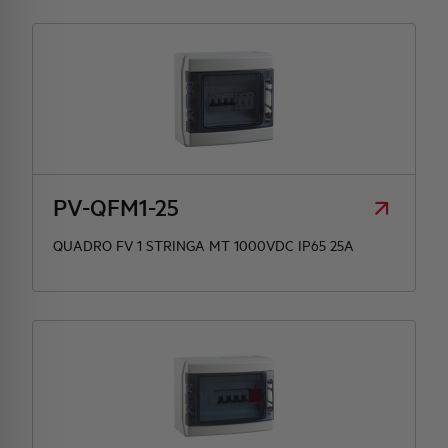
PV-QFM1-25
QUADRO FV 1 STRINGA MT 1000VDC IP65 25A