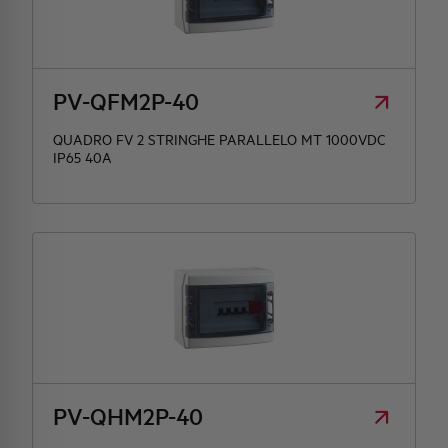
PV-QFM2P-40
QUADRO FV 2 STRINGHE PARALLELO MT 1000VDC
IP65 40A
PV-QHM2P-40