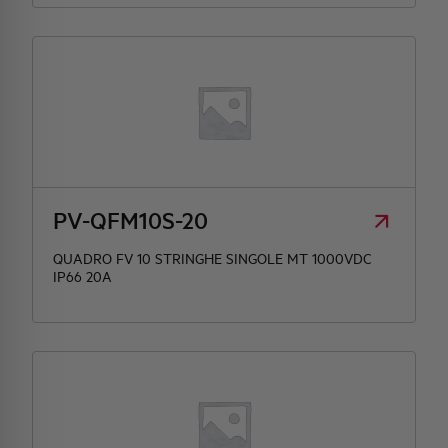
PV-QFM10S-20
QUADRO FV 10 STRINGHE SINGOLE MT 1000VDC
IP66 20A