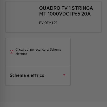
QUADRO FV 1 STRINGA
MT 1000VDC IP65 20A
PV-QFM1-20
Clicca qui per scaricare: Schema
elettrico
Schema elettrico