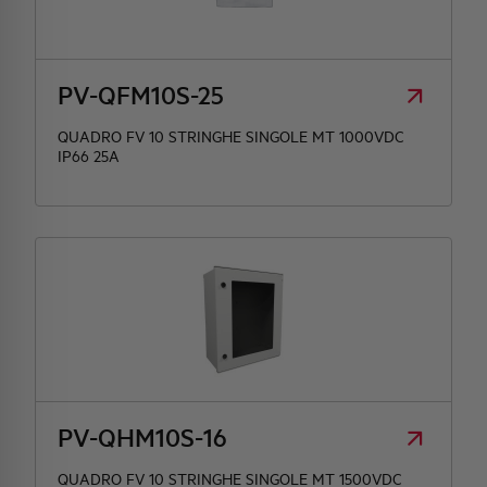
PV-QFM10S-25
QUADRO FV 10 STRINGHE SINGOLE MT 1000VDC
IP66 25A
PV-QHM10S-16
QUADRO FV 10 STRINGHE SINGOLE MT 1500VDC