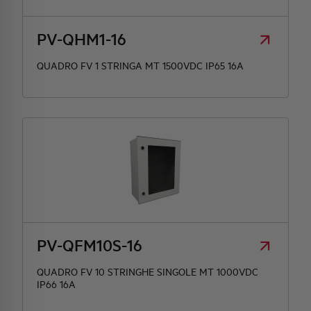
PV-QHM1-16
QUADRO FV 1 STRINGA MT 1500VDC IP65 16A
PV-QFM10S-16
QUADRO FV 10 STRINGHE SINGOLE MT 1000VDC
IP66 16A