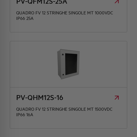
PV-QFM12S-25A
QUADRO FV 12 STRINGHE SINGOLE MT 1000VDC
IP66 25A
PV-QHM12S-16
QUADRO FV 12 STRINGHE SINGOLE MT 1500VDC
IP66 16A