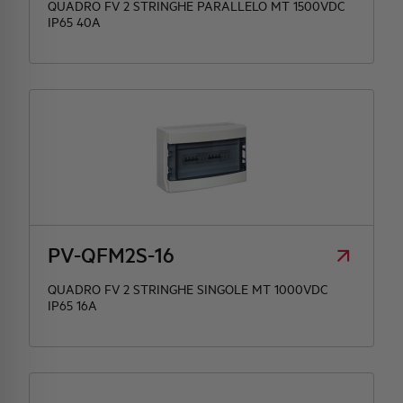
QUADRO FV 2 STRINGHE PARALLELO MT 1500VDC
IP65 40A
PV-QFM2S-16
QUADRO FV 2 STRINGHE SINGOLE MT 1000VDC
IP65 16A