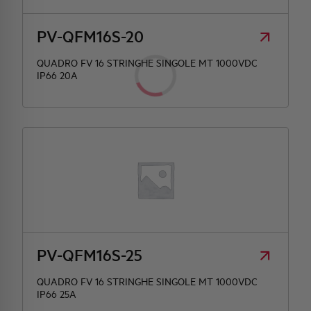
PV-QFM16S-20
QUADRO FV 16 STRINGHE SINGOLE MT 1000VDC
IP66 20A
PV-QFM16S-25
QUADRO FV 16 STRINGHE SINGOLE MT 1000VDC
IP66 25A