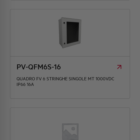
PV-QFM6S-16
QUADRO FV 6 STRINGHE SINGOLE MT 1000VDC
IP66 16A