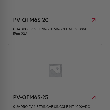
PV-QFM6S-20
QUADRO FV 6 STRINGHE SINGOLE MT 1000VDC
IP66 20A
PV-QFM6S-25
QUADRO FV 6 STRINGHE SINGOLE MT 1000VDC