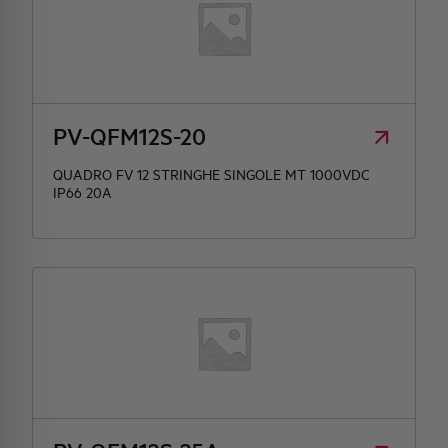
PV-QFM12S-20
QUADRO FV 12 STRINGHE SINGOLE MT 1000VDC
IP66 20A