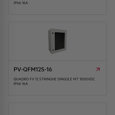
IP66 16A
PV-QFM12S-16
QUADRO FV 12 STRINGHE SINGOLE MT 1000VDC
IP66 16A