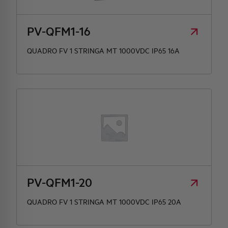
HQ & TEAM
PV-QFM1-16
QUADRO FV 1 STRINGA MT 1000VDC IP65 16A
ATTIVITÀ E MERCATI
IMPEGNO SOCIALE
PV-QFM1-20
QUADRO FV 1 STRINGA MT 1000VDC IP65 20A