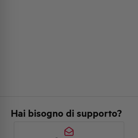
Hai bisogno di supporto?