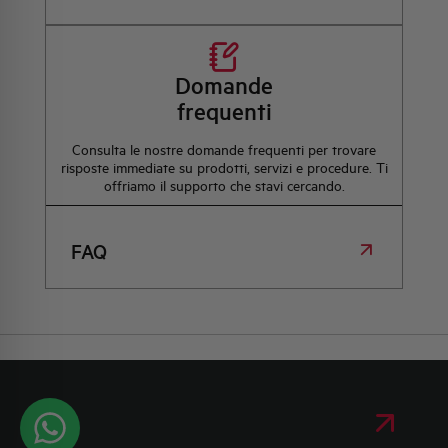
Domande
frequenti
Consulta le nostre domande frequenti per trovare
risposte immediate su prodotti, servizi e procedure. Ti
offriamo il supporto che stavi cercando.
FAQ