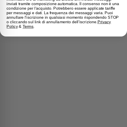
inviati tramite composizione automatica. Il consenso non è una
condizione per l'acquisto. Potrebbero essere applicate tariffe
per messaggi e dati. La frequenza dei messaggi varia. Puoi
annullare l'iscrizione in qualsiasi momento rispondendo STOP
o cliccando sul link di annullamento dell'iscrizione.
Privacy
Policy
&
Terms
.