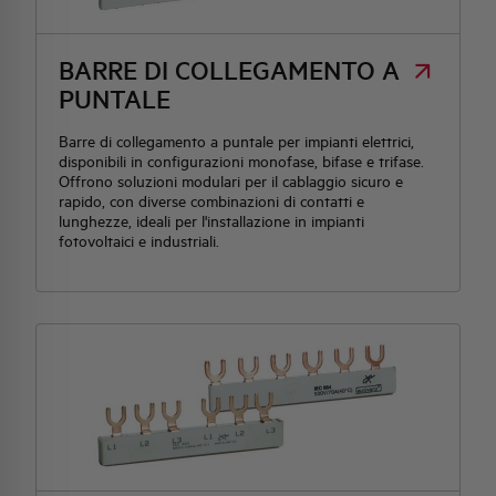
HQ & TEAM
BARRE DI COLLEGAMENTO A
PUNTALE
ATTIVITÀ E MERCATI
Barre di collegamento a puntale per impianti elettrici,
disponibili in configurazioni monofase, bifase e trifase.
Offrono soluzioni modulari per il cablaggio sicuro e
IMPEGNO SOCIALE
rapido, con diverse combinazioni di contatti e
lunghezze, ideali per l'installazione in impianti
fotovoltaici e industriali.