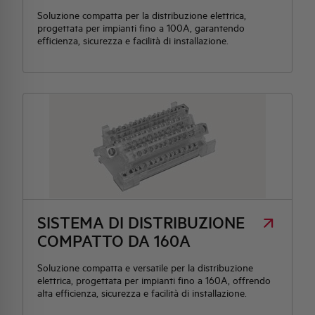
Soluzione compatta per la distribuzione elettrica,
progettata per impianti fino a 100A, garantendo
efficienza, sicurezza e facilità di installazione.
SISTEMA DI DISTRIBUZIONE
COMPATTO DA 160A
Soluzione compatta e versatile per la distribuzione
elettrica, progettata per impianti fino a 160A, offrendo
alta efficienza, sicurezza e facilità di installazione.