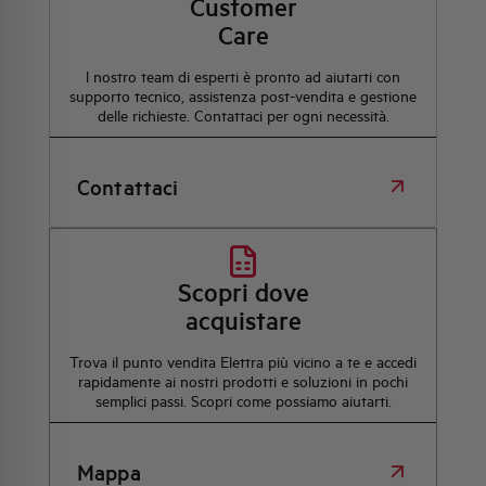
Customer
Care
l nostro team di esperti è pronto ad aiutarti con
supporto tecnico, assistenza post-vendita e gestione
delle richieste. Contattaci per ogni necessità.
Contattaci
Scopri dove
acquistare
Trova il punto vendita Elettra più vicino a te e accedi
rapidamente ai nostri prodotti e soluzioni in pochi
semplici passi. Scopri come possiamo aiutarti.
Mappa