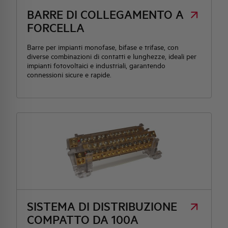
BARRE DI COLLEGAMENTO A
FORCELLA
Barre per impianti monofase, bifase e trifase, con
diverse combinazioni di contatti e lunghezze, ideali per
impianti fotovoltaici e industriali, garantendo
connessioni sicure e rapide.
SISTEMA DI DISTRIBUZIONE
COMPATTO DA 100A