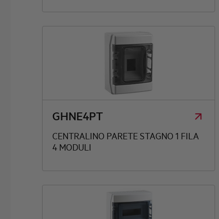
GHNE4PT
CENTRALINO PARETE STAGNO 1 FILA
4 MODULI