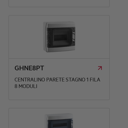
GHNE8PT
CENTRALINO PARETE STAGNO 1 FILA
8 MODULI