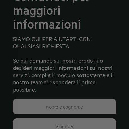
maggiori
informazioni
SIAMO QUI PER AIUTARTI CON
QUALSIASI RICHIESTA
Se hai domande sui nostri prodotti o
desideri maggiori informazioni sui nostri
servizi, compila il modulo sottostante e il
nostro team ti risponderà il prima
possibile.