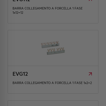
BARRA COLLEGAMENTO A FORCELLA 1 FASE
1x12=12
EVG12
BARRA COLLEGAMENTO A FORCELLA 1 FASE 1x2=2