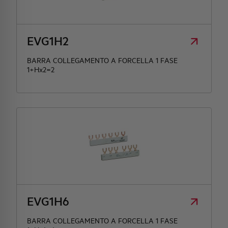
HQ & TEAM
EVG1H2
ATTIVITÀ E MERCATI
BARRA COLLEGAMENTO A FORCELLA 1 FASE
1+Hx2=2
IMPEGNO SOCIALE
EVG1H6
BARRA COLLEGAMENTO A FORCELLA 1 FASE