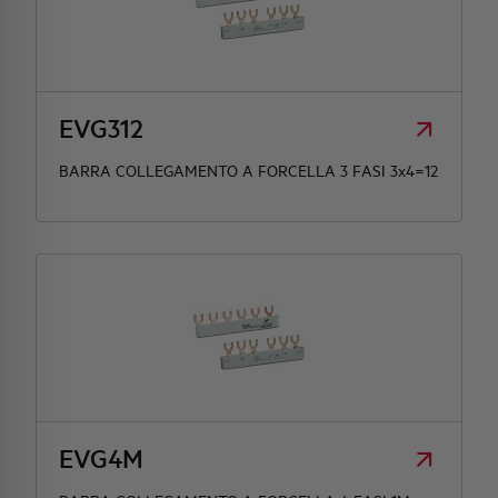
EVG312
BARRA COLLEGAMENTO A FORCELLA 3 FASI 3x4=12
EVG4M