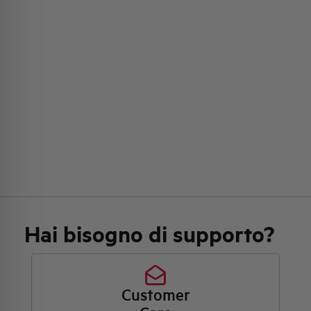
Hai bisogno di supporto?
Customer