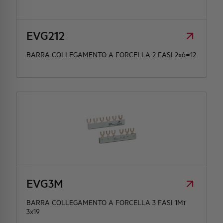
EVG212
BARRA COLLEGAMENTO A FORCELLA 2 FASI 2x6=12
EVG3M
BARRA COLLEGAMENTO A FORCELLA 3 FASI 1Mt
3x19