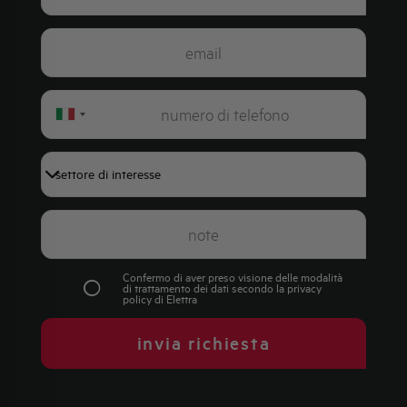
Italy
+39
Confermo di aver preso visione delle modalità
di trattamento dei dati secondo la
privacy
policy
di Elettra
invia richiesta