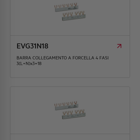
EVG31N18
BARRA COLLEGAMENTO A FORCELLA 4 FASI
3(L+N)x3=18