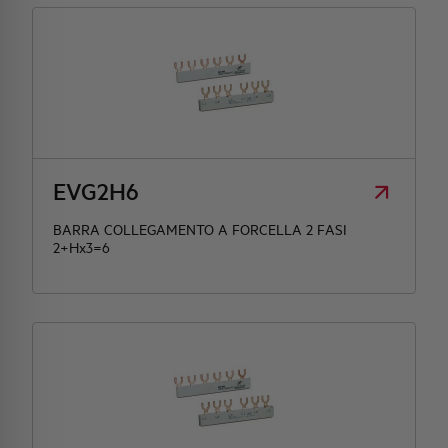
EVG2H6
BARRA COLLEGAMENTO A FORCELLA 2 FASI
2+Hx3=6