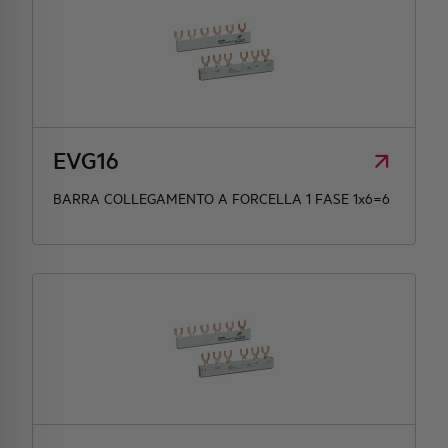
EVG16
BARRA COLLEGAMENTO A FORCELLA 1 FASE 1x6=6