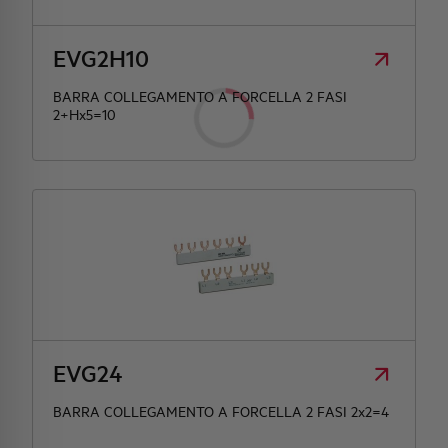
EVG2H10
BARRA COLLEGAMENTO A FORCELLA 2 FASI
2+Hx5=10
EVG24
BARRA COLLEGAMENTO A FORCELLA 2 FASI 2x2=4