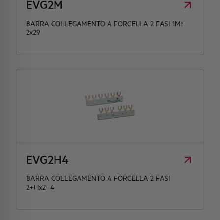
EVG2M
BARRA COLLEGAMENTO A FORCELLA 2 FASI 1Mt
2x29
EVG2H4
BARRA COLLEGAMENTO A FORCELLA 2 FASI
2+Hx2=4