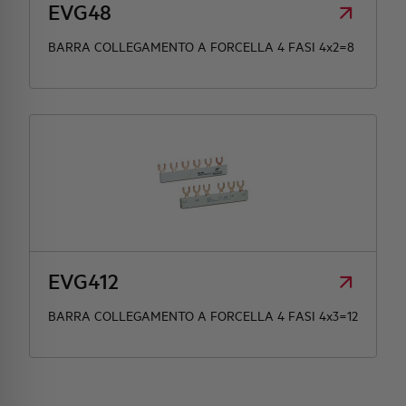
EVG48
BARRA COLLEGAMENTO A FORCELLA 4 FASI 4x2=8
EVG412
BARRA COLLEGAMENTO A FORCELLA 4 FASI 4x3=12