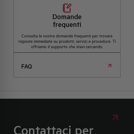
Domande
frequenti
Consulta le nostre domande frequenti per trovare
risposte immediate su prodotti, servizi e procedure. Ti
offriamo il supporto che stavi cercando.
FAQ
Contattaci per