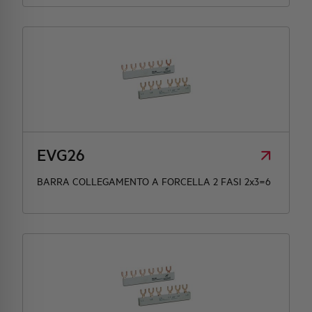
EVG26
BARRA COLLEGAMENTO A FORCELLA 2 FASI 2x3=6