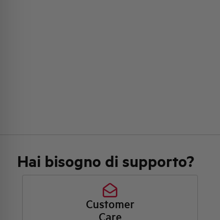
Hai bisogno di supporto?
Customer
Care