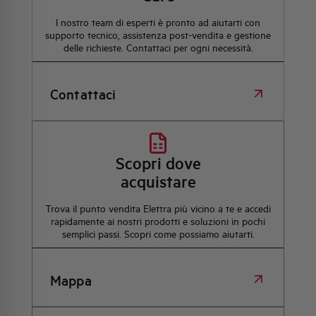
l nostro team di esperti è pronto ad aiutarti con
supporto tecnico, assistenza post-vendita e gestione
delle richieste. Contattaci per ogni necessità.
Contattaci
Scopri dove
acquistare
Trova il punto vendita Elettra più vicino a te e accedi
rapidamente ai nostri prodotti e soluzioni in pochi
semplici passi. Scopri come possiamo aiutarti.
Mappa