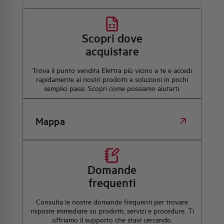
Scopri dove
acquistare
Trova il punto vendita Elettra più vicino a te e accedi
rapidamente ai nostri prodotti e soluzioni in pochi
semplici passi. Scopri come possiamo aiutarti.
Mappa
Domande
frequenti
Consulta le nostre domande frequenti per trovare
risposte immediate su prodotti, servizi e procedure. Ti
offriamo il supporto che stavi cercando.