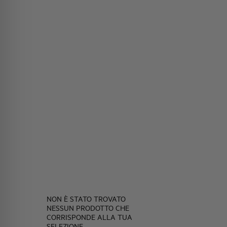
NON È STATO TROVATO
NESSUN PRODOTTO CHE
CORRISPONDE ALLA TUA
SELEZIONE.