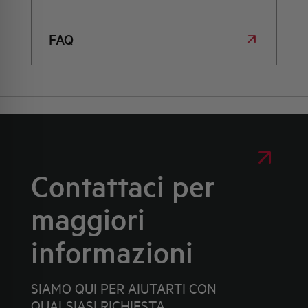
FAQ
Contattaci per
maggiori
informazioni
SIAMO QUI PER AIUTARTI CON
QUALSIASI RICHIESTA