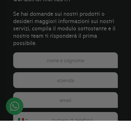
Se hai domande sui nostri prodotti o
desideri maggiori informazioni sui nostri
servizi, compila il modulo sottostante e il
nostro team ti risponderà il prima
possibile.
Italy
+39