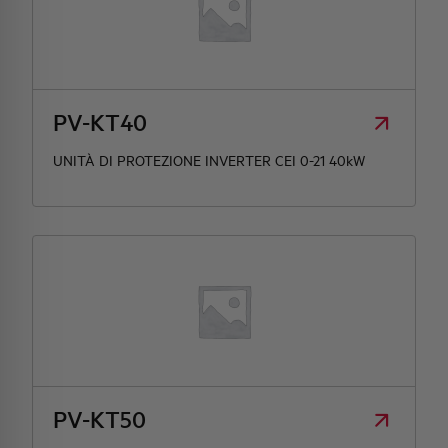
PV-KT40
UNITÀ DI PROTEZIONE INVERTER CEI 0-21 40kW
PV-KT50