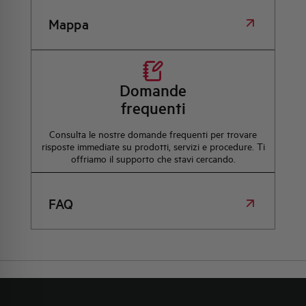
Mappa
Domande
frequenti
Consulta le nostre domande frequenti per trovare
risposte immediate su prodotti, servizi e procedure. Ti
offriamo il supporto che stavi cercando.
FAQ