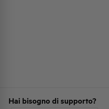
Hai bisogno di supporto?