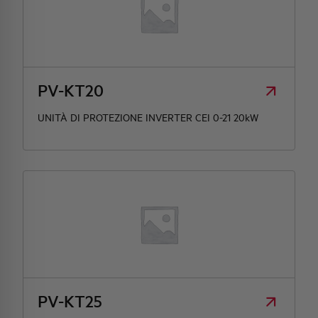
PV-KT20
UNITÀ DI PROTEZIONE INVERTER CEI 0-21 20kW
PV-KT25