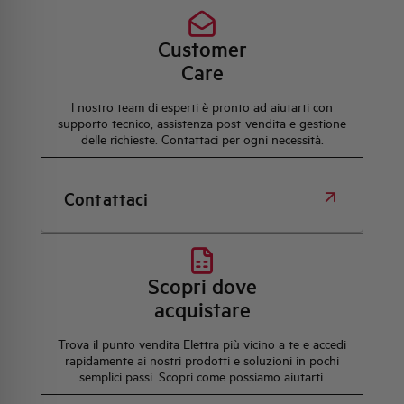
Customer
Care
l nostro team di esperti è pronto ad aiutarti con
supporto tecnico, assistenza post-vendita e gestione
delle richieste. Contattaci per ogni necessità.
Contattaci
Scopri dove
acquistare
Trova il punto vendita Elettra più vicino a te e accedi
rapidamente ai nostri prodotti e soluzioni in pochi
semplici passi. Scopri come possiamo aiutarti.