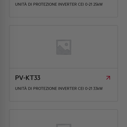
UNITÀ DI PROTEZIONE INVERTER CEI 0-21 25kW
PV-KT33
UNITÀ DI PROTEZIONE INVERTER CEI 0-21 33kW