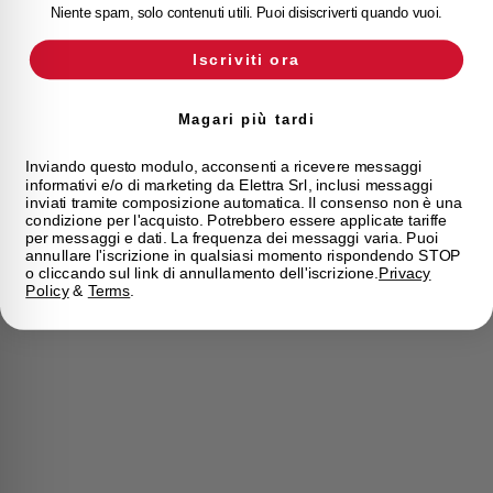
Niente spam, solo contenuti utili. Puoi disiscriverti quando vuoi.
Iscriviti ora
Magari più tardi
Inviando questo modulo, acconsenti a ricevere messaggi
informativi e/o di marketing da Elettra Srl, inclusi messaggi
inviati tramite composizione automatica. Il consenso non è una
condizione per l'acquisto. Potrebbero essere applicate tariffe
per messaggi e dati. La frequenza dei messaggi varia. Puoi
annullare l'iscrizione in qualsiasi momento rispondendo STOP
o cliccando sul link di annullamento dell'iscrizione.
Privacy
Policy
&
Terms
.