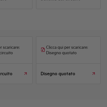
r scaricare:
Clicca qui per scaricare:
circuito
Disegno quotato
rcuito
Disegno quotato