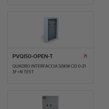
PVQI50-OPEN-T
QUADRO INTERFACCIA 50KW CEI 0-21
3F+N TEST