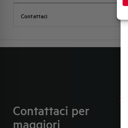
Contattaci
Contattaci per
maggiori