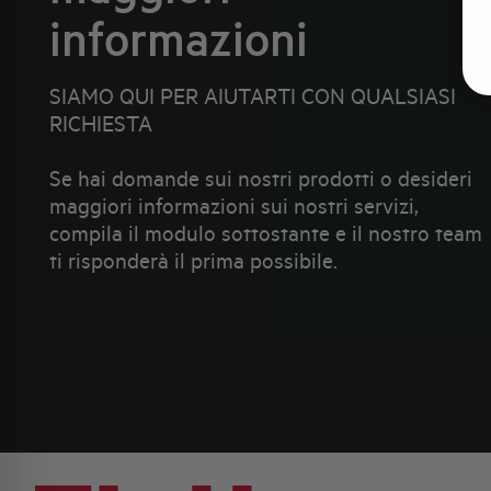
informazioni
SIAMO QUI PER AIUTARTI CON QUALSIASI
RICHIESTA
Se hai domande sui nostri prodotti o desideri
maggiori informazioni sui nostri servizi,
compila il modulo sottostante e il nostro team
ti risponderà il prima possibile.