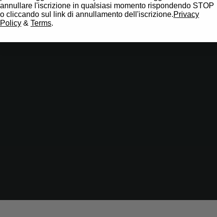
annullare l'iscrizione in qualsiasi momento rispondendo STOP
o cliccando sul link di annullamento dell'iscrizione.
Privacy
Policy
&
Terms
.