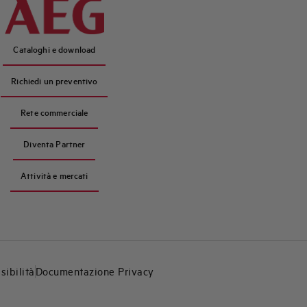
Cataloghi e download
Richiedi un preventivo
Rete commerciale
Diventa Partner
Attività e mercati
sibilità
Documentazione Privacy