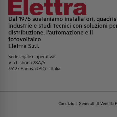
Dal 1976 sosteniamo installatori, quadrist
industrie e studi tecnici con soluzioni per
distribuzione, l'automazione e il
fotovoltaico
Elettra S.r.l.
Sede legale e operativa:
Via Lisbona 28A/5
35127 Padova (PD) – Italia
Condizioni Generali di Vendita
P