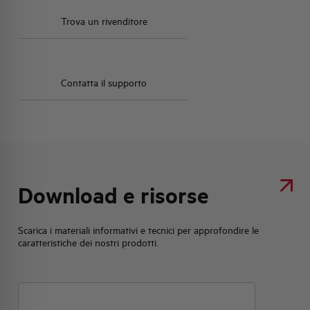
Trova un rivenditore
Contatta il supporto
Download e risorse
Scarica i materiali informativi e tecnici per approfondire le
caratteristiche dei nostri prodotti.