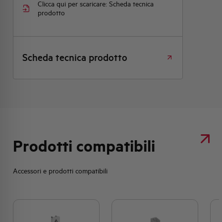
Clicca qui per scaricare: Scheda tecnica
prodotto
Scheda tecnica prodotto
Prodotti compatibili
Accessori e prodotti compatibili