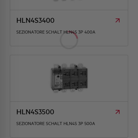
HLN4S3400
SEZIONATORE SCHALT HLN4S 3P 400A
HLN4S3500
SEZIONATORE SCHALT HLN4S 3P 500A