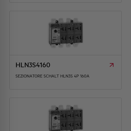
HLN3S4160
SEZIONATORE SCHALT HLN3S 4P 160A