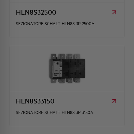
HLN8S32500
SEZIONATORE SCHALT HLN8S 3P 2500A
HLN8S33150
SEZIONATORE SCHALT HLN8S 3P 3150A