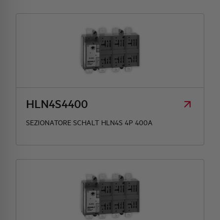
HLN4S4400
SEZIONATORE SCHALT HLN4S 4P 400A