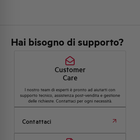
Hai bisogno di supporto?
Customer
Care
l nostro team di esperti è pronto ad aiutarti con
supporto tecnico, assistenza post-vendita e gestione
delle richieste. Contattaci per ogni necessità.
Contattaci