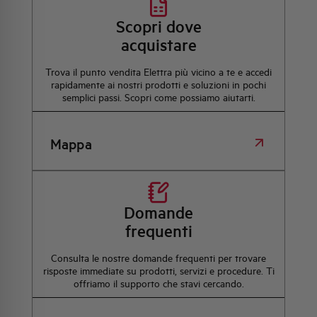
Scopri dove
acquistare
Trova il punto vendita Elettra più vicino a te e accedi
rapidamente ai nostri prodotti e soluzioni in pochi
semplici passi. Scopri come possiamo aiutarti.
Mappa
Domande
frequenti
Consulta le nostre domande frequenti per trovare
risposte immediate su prodotti, servizi e procedure. Ti
offriamo il supporto che stavi cercando.