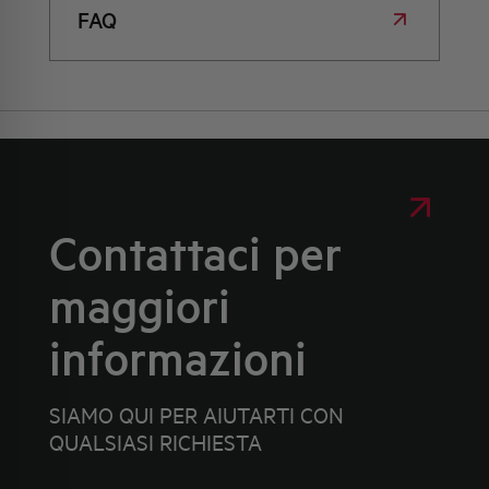
FAQ
Contattaci per
maggiori
informazioni
SIAMO QUI PER AIUTARTI CON
QUALSIASI RICHIESTA