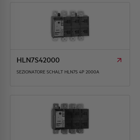
HLN7S42000
SEZIONATORE SCHALT HLN7S 4P 2000A