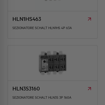
HLN1HS463
SEZIONATORE SCHALT HLN1HS 4P 63A
HLN3S3160
SEZIONATORE SCHALT HLN3S 3P 160A