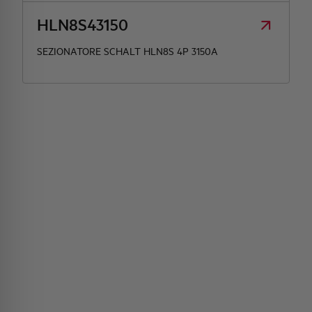
HLN8S43150
SEZIONATORE SCHALT HLN8S 4P 3150A