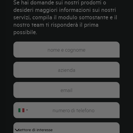
Se hai domande sui nostri prodotti o
desideri maggiori informazioni sui nostri
servizi, compila il modulo sottostante e il
nostro team ti risponderà il prima
possibile.
Italy
+39