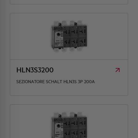
HLN3S3200
SEZIONATORE SCHALT HLN3S 3P 200A