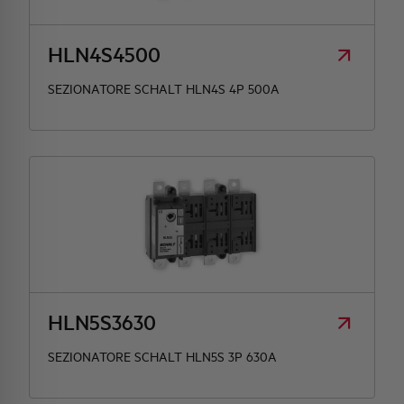
HLN4S4500
SEZIONATORE SCHALT HLN4S 4P 500A
HLN5S3630
SEZIONATORE SCHALT HLN5S 3P 630A