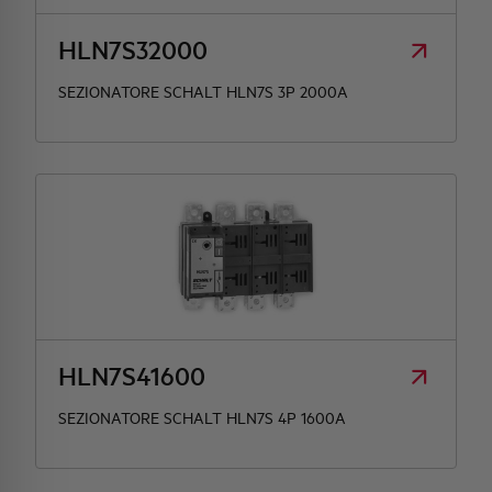
HLN7S32000
SEZIONATORE SCHALT HLN7S 3P 2000A
HLN7S41600
SEZIONATORE SCHALT HLN7S 4P 1600A