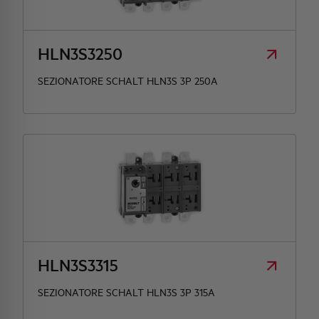
HLN3S3250
SEZIONATORE SCHALT HLN3S 3P 250A
HLN3S3315
SEZIONATORE SCHALT HLN3S 3P 315A