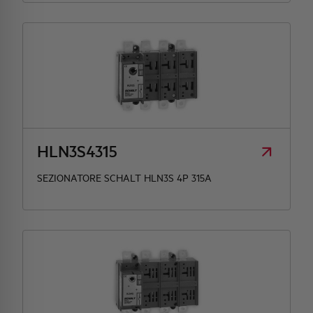
HLN3S4315
SEZIONATORE SCHALT HLN3S 4P 315A