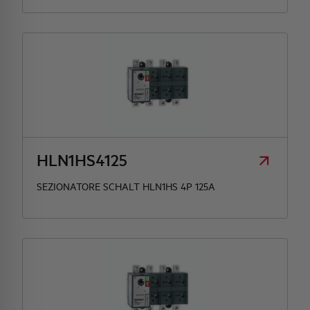
HLN1HS4125
SEZIONATORE SCHALT HLN1HS 4P 125A