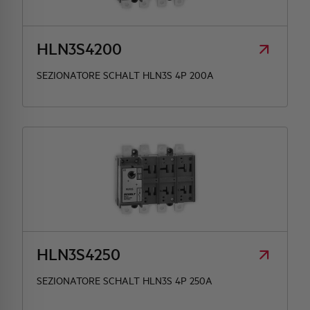
HLN3S4200
SEZIONATORE SCHALT HLN3S 4P 200A
HLN3S4250
SEZIONATORE SCHALT HLN3S 4P 250A