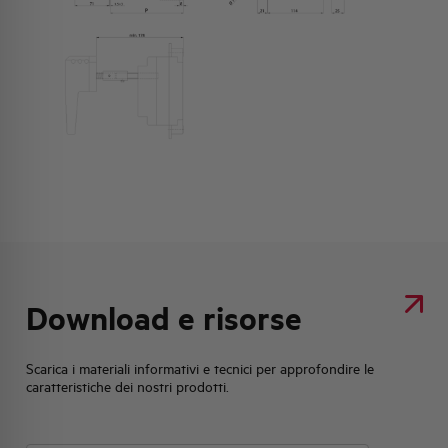
Download e risorse
Scarica i materiali informativi e tecnici per approfondire le
caratteristiche dei nostri prodotti.