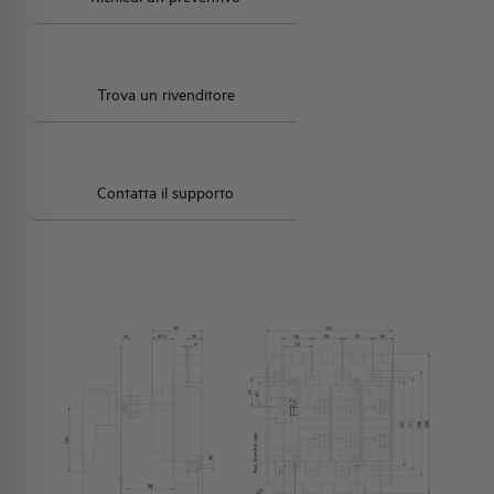
Trova un rivenditore
Contatta il supporto