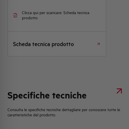
Clicca qui per scaricare: Scheda tecnica
prodotto
Scheda tecnica prodotto
Specifiche tecniche
Consulta le specifiche tecniche dettagliate per conoscere tutte le
caratteristiche del prodotto.