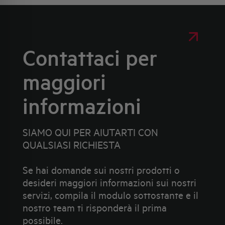
Contattaci per
maggiori
informazioni
SIAMO QUI PER AIUTARTI CON
QUALSIASI RICHIESTA
Se hai domande sui nostri prodotti o
desideri maggiori informazioni sui nostri
servizi, compila il modulo sottostante e il
nostro team ti risponderà il prima
possibile.