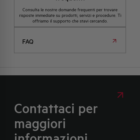
Consulta le nostre domande frequenti per trovare
risposte immediate su prodotti, servizi e procedure. Ti
offriamo il supporto che stavi cercando.
FAQ
Contattaci per
maggiori
informazioni