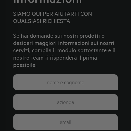
SIAMO QUI PER AIUTARTI CON
QUALSIASI RICHIESTA
Se hai domande sui nostri prodotti o
desideri maggiori informazioni sui nostri
servizi, compila il modulo sottostante e il
nostro team ti risponderà il prima
possibile.