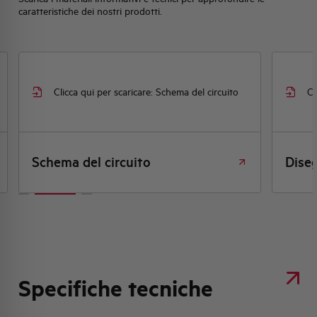
caratteristiche dei nostri prodotti.
Clicca qui per scaricare: Schema del circuito
Cl
Schema del circuito
Dise
Specifiche tecniche