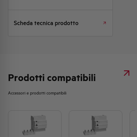
Scheda tecnica prodotto
Prodotti compatibili
Accessori e prodotti compatibili