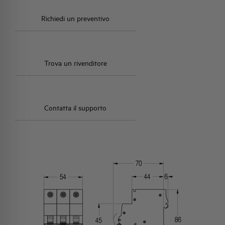
Richiedi un preventivo
Trova un rivenditore
Contatta il supporto