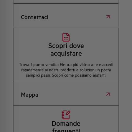
Contattaci
Scopri dove
acquistare
Trova il punto vendita Elettra più vicino a te e accedi
rapidamente ai nostri prodotti e soluzioni in pochi
semplici passi. Scopri come possiamo aiutarti.
Mappa
Domande
frequenti