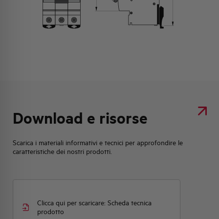
Download e risorse
Scarica i materiali informativi e tecnici per approfondire le
caratteristiche dei nostri prodotti.
Clicca qui per scaricare: Scheda tecnica
prodotto