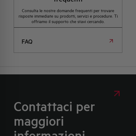
Consulta le nostre domande frequenti per trovare
risposte immediate su prodotti, servizi e procedure. Ti
offriamo il supporto che stavi cercando.
FAQ
Contattaci per
maggiori
informazioni