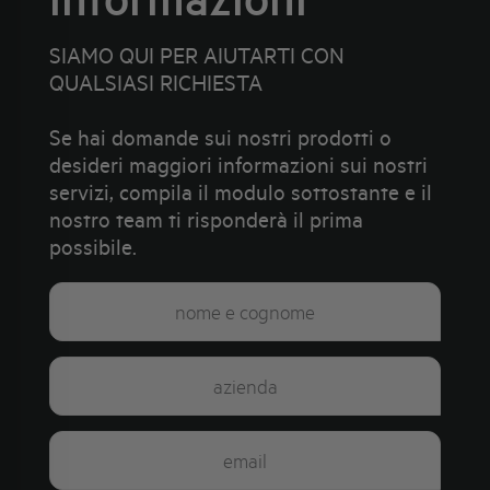
SIAMO QUI PER AIUTARTI CON
QUALSIASI RICHIESTA
Se hai domande sui nostri prodotti o
desideri maggiori informazioni sui nostri
servizi, compila il modulo sottostante e il
nostro team ti risponderà il prima
possibile.