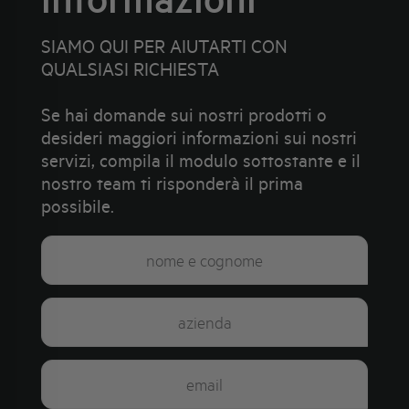
SIAMO QUI PER AIUTARTI CON
QUALSIASI RICHIESTA
Se hai domande sui nostri prodotti o
desideri maggiori informazioni sui nostri
servizi, compila il modulo sottostante e il
nostro team ti risponderà il prima
possibile.