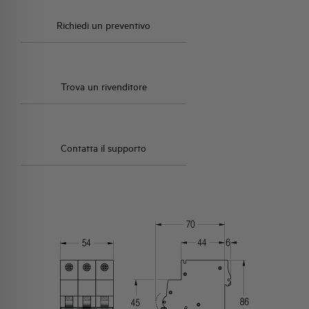
Richiedi un preventivo
Trova un rivenditore
Contatta il supporto