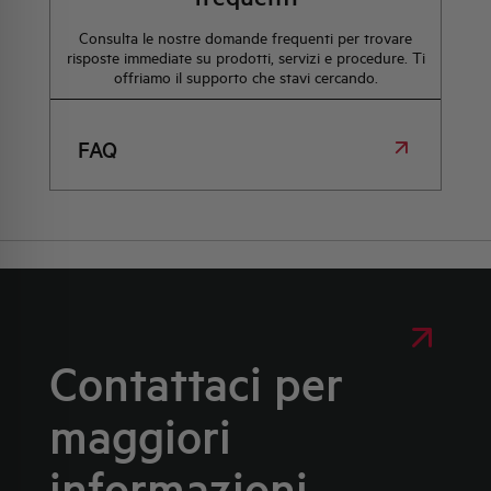
Consulta le nostre domande frequenti per trovare
risposte immediate su prodotti, servizi e procedure. Ti
offriamo il supporto che stavi cercando.
FAQ
Contattaci per
maggiori
informazioni