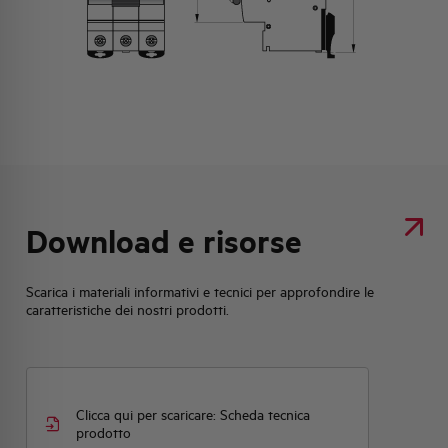
Download e risorse
Scarica i materiali informativi e tecnici per approfondire le
caratteristiche dei nostri prodotti.
Clicca qui per scaricare: Scheda tecnica
prodotto