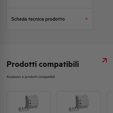
Scheda tecnica prodotto
Prodotti compatibili
Accessori e prodotti compatibili