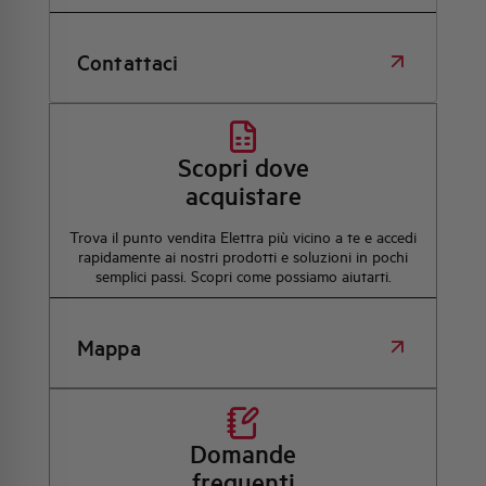
Contattaci
Scopri dove
acquistare
Trova il punto vendita Elettra più vicino a te e accedi
rapidamente ai nostri prodotti e soluzioni in pochi
semplici passi. Scopri come possiamo aiutarti.
Mappa
Domande
frequenti