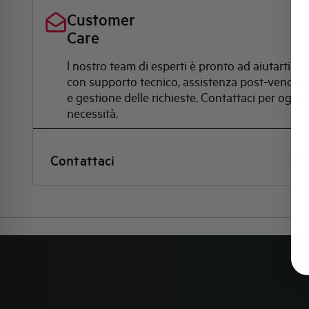
Customer
Care
l nostro team di esperti è pronto ad aiutarti
con supporto tecnico, assistenza post-vendita
e gestione delle richieste. Contattaci per ogni
necessità.
Contattaci