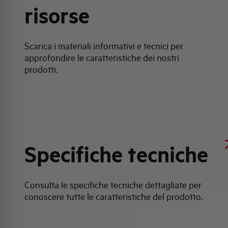
risorse
Scarica i materiali informativi e tecnici per
approfondire le caratteristiche dei nostri
prodotti.
Specifiche tecniche
Consulta le specifiche tecniche dettagliate per
conoscere tutte le caratteristiche del prodotto.