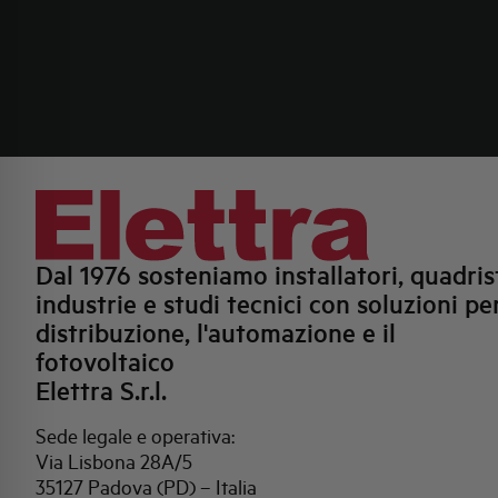
Dal 1976 sosteniamo installatori, quadrist
industrie e studi tecnici con soluzioni per
distribuzione, l'automazione e il
fotovoltaico
Elettra S.r.l.
Sede legale e operativa:
Via Lisbona 28A/5
35127 Padova (PD) – Italia