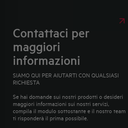
Contattaci per
maggiori
informazioni
SIAMO QUI PER AIUTARTI CON QUALSIASI
RICHIESTA
Se hai domande sui nostri prodotti o desideri
maggiori informazioni sui nostri servizi,
compila il modulo sottostante e il nostro team
ti risponderà il prima possibile.