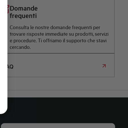
Domande
frequenti
Consulta le nostre domande frequenti per
trovare risposte immediate su prodotti, servizi
e procedure. Ti offriamo il supporto che stavi
cercando.
FAQ