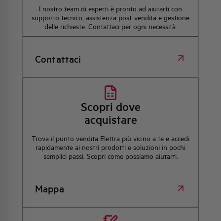
l nostro team di esperti è pronto ad aiutarti con
supporto tecnico, assistenza post-vendita e gestione
delle richieste. Contattaci per ogni necessità.
Contattaci
Scopri dove
acquistare
Trova il punto vendita Elettra più vicino a te e accedi
rapidamente ai nostri prodotti e soluzioni in pochi
semplici passi. Scopri come possiamo aiutarti.
Mappa