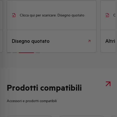
segno quotato
Clicca qui per scaricare: Altri
Altri
Prodotti compatibili
Accessori e prodotti compatibili