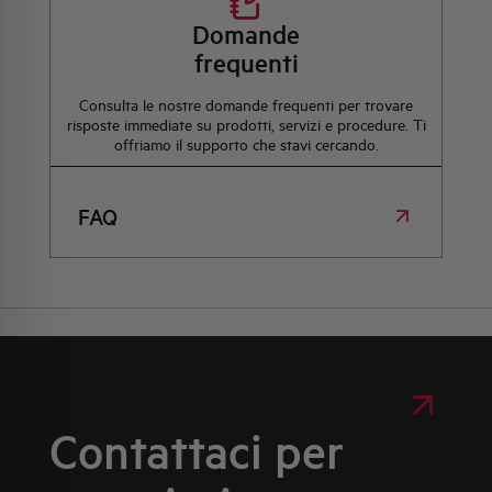
Domande
frequenti
Consulta le nostre domande frequenti per trovare
risposte immediate su prodotti, servizi e procedure. Ti
offriamo il supporto che stavi cercando.
FAQ
Contattaci per