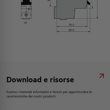
Download e risorse
Scarica i materiali informativi e tecnici per approfondire le
caratteristiche dei nostri prodotti.