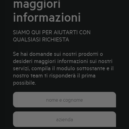
maggiori
informazioni
SIAMO QUI PER AIUTARTI CON
QUALSIASI RICHIESTA
Se hai domande sui nostri prodotti o
desideri maggiori informazioni sui nostri
servizi, compila il modulo sottostante e il
nostro team ti risponderà il prima
possibile.