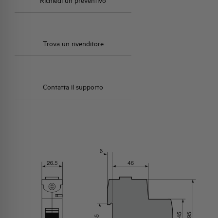
Richiedi un preventivo
Trova un rivenditore
Contatta il supporto