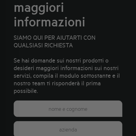
maggiori
informazioni
SIAMO QUI PER AIUTARTI CON
QUALSIASI RICHIESTA
Se hai domande sui nostri prodotti o
desideri maggiori informazioni sui nostri
servizi, compila il modulo sottostante e il
nostro team ti risponderà il prima
possibile.