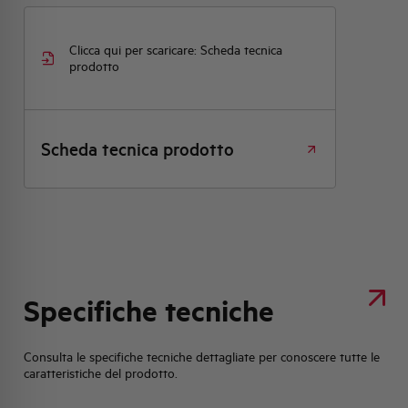
Clicca qui per scaricare: Scheda tecnica
prodotto
Scheda tecnica prodotto
Specifiche tecniche
Consulta le specifiche tecniche dettagliate per conoscere tutte le
caratteristiche del prodotto.