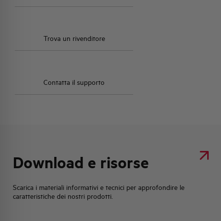
Trova un rivenditore
Contatta il supporto
Download e risorse
Scarica i materiali informativi e tecnici per approfondire le
caratteristiche dei nostri prodotti.