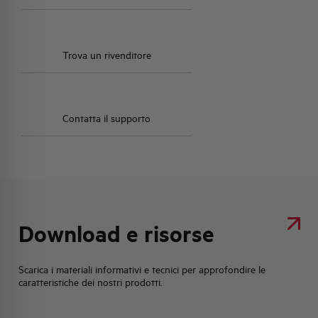
Trova un rivenditore
Contatta il supporto
Download e risorse
Scarica i materiali informativi e tecnici per approfondire le
caratteristiche dei nostri prodotti.