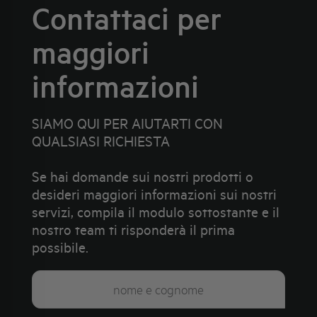
Contattaci per
maggiori
informazioni
SIAMO QUI PER AIUTARTI CON
QUALSIASI RICHIESTA
Se hai domande sui nostri prodotti o
desideri maggiori informazioni sui nostri
servizi, compila il modulo sottostante e il
nostro team ti risponderà il prima
possibile.