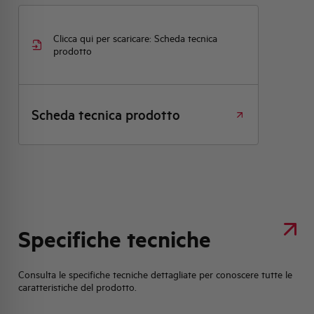
Clicca qui per scaricare: Scheda tecnica
prodotto
Scheda tecnica prodotto
Specifiche tecniche
Consulta le specifiche tecniche dettagliate per conoscere tutte le
caratteristiche del prodotto.